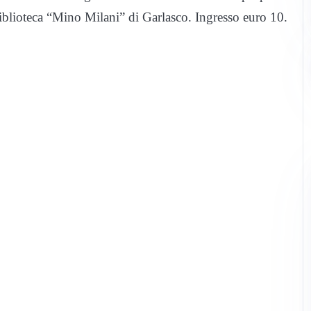
 biblioteca “Mino Milani” di Garlasco. Ingresso euro 10.