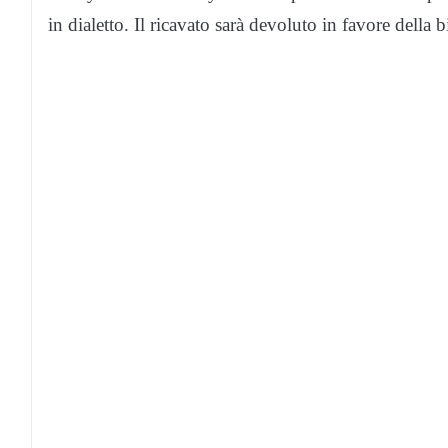
in dialetto. Il ricavato sarà devoluto in favore della