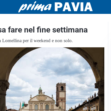
 fare nel fine settimana
n Lomellina per il weekend e non solo.