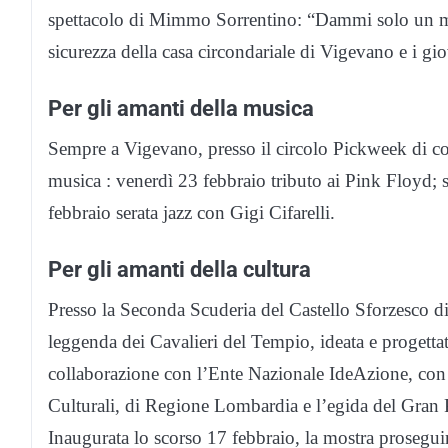
spettacolo di Mimmo Sorrentino: “Dammi solo un minu
sicurezza della casa circondariale di Vigevano e i gio
Per gli amanti della musica
Sempre a Vigevano, presso il circolo Pickweek di co
musica : venerdì 23 febbraio tributo ai Pink Floyd; 
febbraio serata jazz con Gigi Cifarelli.
Per gli amanti della cultura
Presso la Seconda Scuderia del Castello Sforzesco di 
leggenda dei Cavalieri del Tempio, ideata e progett
collaborazione con l’Ente Nazionale IdeAzione, con il
Culturali, di Regione Lombardia e l’egida del Gran P
Inaugurata lo scorso 17 febbraio, la mostra prosegui