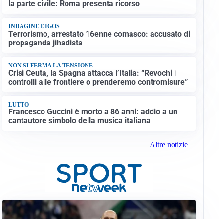
la parte civile: Roma presenta ricorso
INDAGINE DIGOS
Terrorismo, arrestato 16enne comasco: accusato di
propaganda jihadista
NON SI FERMA LA TENSIONE
Crisi Ceuta, la Spagna attacca l’Italia: “Revochi i
controlli alle frontiere o prenderemo contromisure”
LUTTO
Francesco Guccini è morto a 86 anni: addio a un
cantautore simbolo della musica italiana
Altre notizie