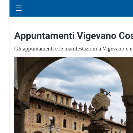
☰
Appuntamenti Vigevano Cosa
Gli appuntamenti e le manifestazioni a Vigevano e i