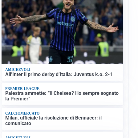
AMICHEVOLI
All’Inter il primo derby d’Italia: Juventus k.o. 2-1
PREMIER LEAGUE
Palestra ammette: “Il Chelsea? Ho sempre sognato
la Premier”
CALCIOMERCATO
Milan, ufficiale la risoluzione di Bennacer: il
comunicato
AMICHEVOLI