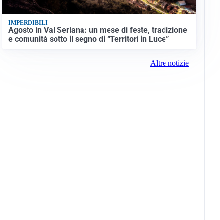
IMPERDIBILI
Agosto in Val Seriana: un mese di feste, tradizione
e comunità sotto il segno di “Territori in Luce”
Altre notizie