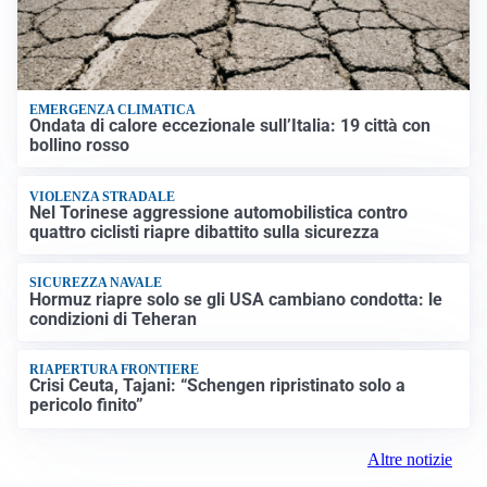
EMERGENZA CLIMATICA
Ondata di calore eccezionale sull’Italia: 19 città con
bollino rosso
VIOLENZA STRADALE
Nel Torinese aggressione automobilistica contro
quattro ciclisti riapre dibattito sulla sicurezza
SICUREZZA NAVALE
Hormuz riapre solo se gli USA cambiano condotta: le
condizioni di Teheran
RIAPERTURA FRONTIERE
Crisi Ceuta, Tajani: “Schengen ripristinato solo a
pericolo finito”
Altre notizie