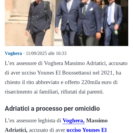
Voghera
· 11/09/2025 alle 16:33
L’ex assessore di Voghera Massimo Adriatici, accusato
di aver ucciso Younes El Boussettaoui nel 2021, ha
chiesto il rito abbreviato e offerto 220mila euro di
risarcimento ai familiari, rifiutati dai parenti.
Adriatici a processo per omicidio
L’ex assessore leghista di
Voghera,
Massimo
Adriatici,
accusato di aver
ucciso Younes El