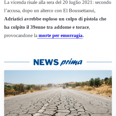
La vicenda risale alla sera del 20 luglio 2021: secondo
l’accusa, dopo un alterco con El Boussettaoui,
Adriatici avrebbe esploso un colpo di pistola che
ha colpito il 39enne tra addome e torace
,
provocandone la
morte per emorragia
.