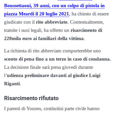
Boussettaoui, 39 anni, con un colpo di pistola in
piazza Meardi il 20 luglio 2021
, ha chiesto di essere
giudicato con il
rito abbreviato
. Contestualmente,
tramite i suoi legali, ha offerto un
risarcimento di
220mila euro ai familiari della vittima
.
La richiesta di rito abbreviato comporterebbe uno
sconto di pena fino a un terzo in caso di condanna.
La decisione finale sarà presa giovedì durante
l’
udienza preliminare davanti al giudice Luigi
Riganti
.
Risarcimento rifiutato
I parenti di Younes, costituitisi parte civile hanno