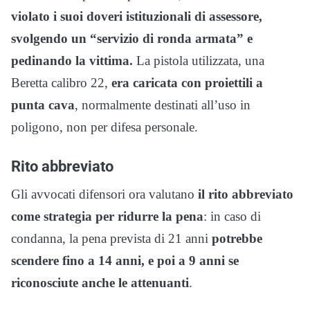
violato i suoi doveri istituzionali di assessore,
svolgendo un “servizio di ronda armata” e
pedinando la vittima.
La pistola utilizzata, una
Beretta calibro 22,
era caricata con proiettili a
punta cava
, normalmente destinati all’uso in
poligono, non per difesa personale.
Rito abbreviato
Gli avvocati difensori ora valutano
il rito abbreviato
come strategia per ridurre la pena
: in caso di
condanna, la pena prevista di 21 anni
potrebbe
scendere fino a 14 anni, e poi a 9 anni se
riconosciute anche le attenuanti
.