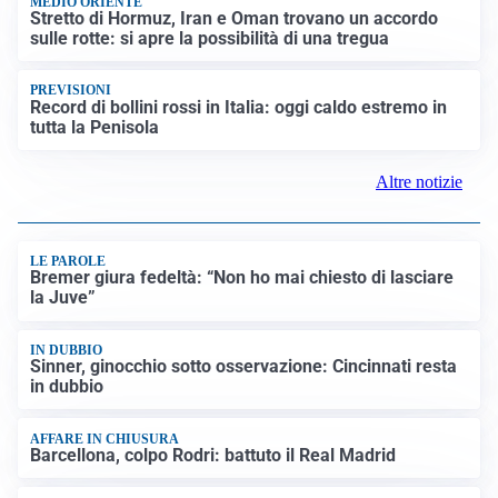
MEDIO ORIENTE
Stretto di Hormuz, Iran e Oman trovano un accordo
sulle rotte: si apre la possibilità di una tregua
PREVISIONI
Record di bollini rossi in Italia: oggi caldo estremo in
tutta la Penisola
Altre notizie
LE PAROLE
Bremer giura fedeltà: “Non ho mai chiesto di lasciare
la Juve”
IN DUBBIO
Sinner, ginocchio sotto osservazione: Cincinnati resta
in dubbio
AFFARE IN CHIUSURA
Barcellona, colpo Rodri: battuto il Real Madrid