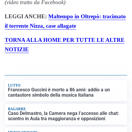
(video tratto da Facebook)
LEGGI ANCHE:
Maltempo in Oltrepò: tracimato
il torrente Nizza, case allagate
TORNA ALLA HOME PER TUTTE LE ALTRE
NOTIZIE
LUTTO
Francesco Guccini è morto a 86 anni: addio a un
cantautore simbolo della musica italiana
BAGARRE
Caso Delmastro, la Camera nega l’accesso alle chat:
scontro in Aula tra maggioranza e opposizioni