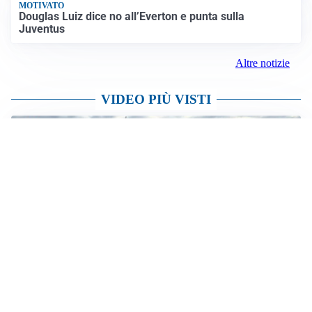
MOTIVATO
Douglas Luiz dice no all’Everton e punta sulla
Juventus
Altre notizie
VIDEO PIÙ VISTI
OPERAZONE DELLA GDF