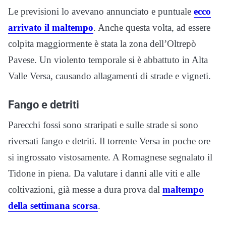
Le previsioni lo avevano annunciato e puntuale
ecco
arrivato il maltempo
. Anche questa volta, ad essere
colpita maggiormente è stata la zona dell’Oltrepò
Pavese. Un violento temporale si è abbattuto in Alta
Valle Versa, causando allagamenti di strade e vigneti.
Fango e detriti
Parecchi fossi sono straripati e sulle strade si sono
riversati fango e detriti. Il torrente Versa in poche ore
si ingrossato vistosamente. A Romagnese segnalato il
Tidone in piena. Da valutare i danni alle viti e alle
coltivazioni, già messe a dura prova dal
maltempo
della settimana scorsa
.