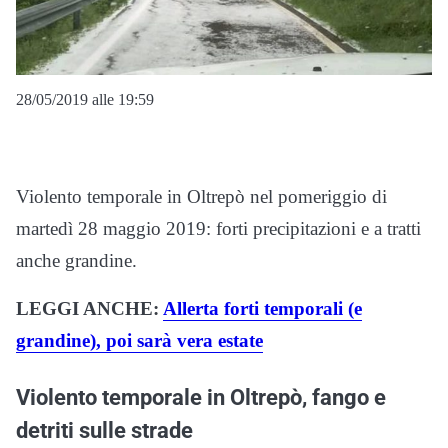
28/05/2019 alle 19:59
Violento temporale in Oltrepò nel pomeriggio di
martedì 28 maggio 2019: forti precipitazioni e a tratti
anche grandine.
LEGGI ANCHE:
Allerta forti temporali (e
grandine), poi sarà vera estate
Violento temporale in Oltrepò, fango e
detriti sulle strade