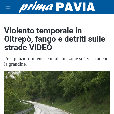
☰
Violento temporale in
Oltrepò, fango e detriti sulle
strade VIDEO
Precipitazioni intense e in alcune zone si è vista anche
la grandine.