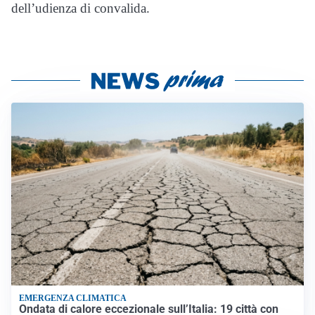
dell’udienza di convalida.
EMERGENZA CLIMATICA
Ondata di calore eccezionale sull’Italia: 19 città con