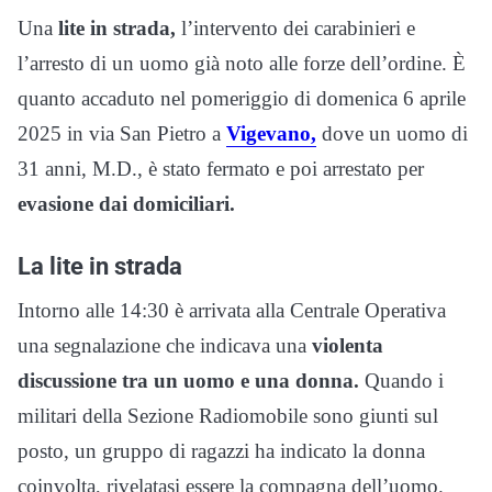
Una
lite in strada,
l’intervento dei carabinieri e
l’arresto di un uomo già noto alle forze dell’ordine. È
quanto accaduto nel pomeriggio di domenica 6 aprile
2025 in via San Pietro a
Vigevano,
dove un uomo di
31 anni, M.D., è stato fermato e poi arrestato per
evasione dai domiciliari.
La lite in strada
Intorno alle 14:30 è arrivata alla Centrale Operativa
una segnalazione che indicava una
violenta
discussione tra un uomo e una donna.
Quando i
militari della Sezione Radiomobile sono giunti sul
posto, un gruppo di ragazzi ha indicato la donna
coinvolta, rivelatasi essere la compagna dell’uomo.