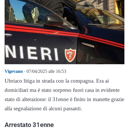
Vigevano
· 07/04/2025 alle 16:53
Ubriaco litiga in strada con la compagna. Era ai
domiciliari ma è stato sorpreso fuori casa in evidente
stato di alterazione: il 31enne è finito in manette grazie
alla segnalazione di alcuni passanti.
Arrestato 31enne