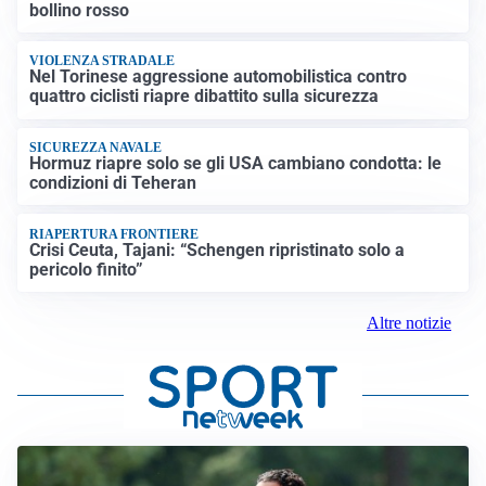
bollino rosso
VIOLENZA STRADALE
Nel Torinese aggressione automobilistica contro
quattro ciclisti riapre dibattito sulla sicurezza
SICUREZZA NAVALE
Hormuz riapre solo se gli USA cambiano condotta: le
condizioni di Teheran
RIAPERTURA FRONTIERE
Crisi Ceuta, Tajani: “Schengen ripristinato solo a
pericolo finito”
Altre notizie