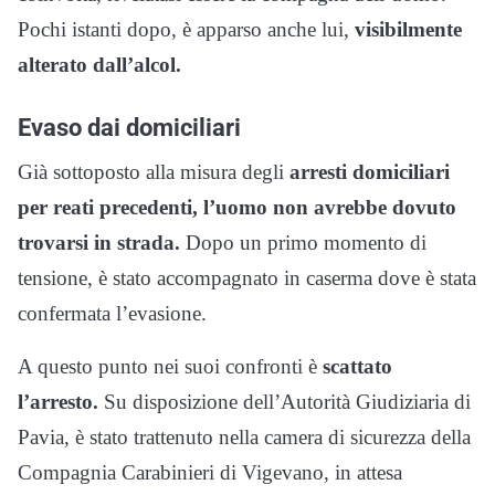
Pochi istanti dopo, è apparso anche lui,
visibilmente
alterato dall’alcol.
Evaso dai domiciliari
Già sottoposto alla misura degli
arresti domiciliari
per reati precedenti, l’uomo non avrebbe dovuto
trovarsi in strada.
Dopo un primo momento di
tensione, è stato accompagnato in caserma dove è stata
confermata l’evasione.
A questo punto nei suoi confronti è
scattato
l’arresto.
Su disposizione dell’Autorità Giudiziaria di
Pavia, è stato trattenuto nella camera di sicurezza della
Compagnia Carabinieri di Vigevano, in attesa