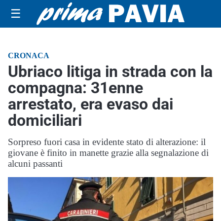
☰
CRONACA
Ubriaco litiga in strada con la
compagna: 31enne
arrestato, era evaso dai
domiciliari
Sorpreso fuori casa in evidente stato di alterazione: il
giovane è finito in manette grazie alla segnalazione di
alcuni passanti