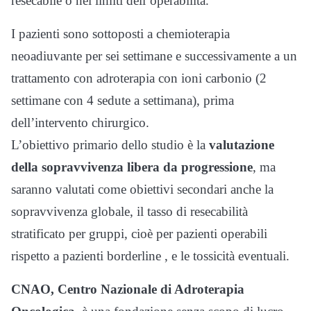
resecabile o nei limiti dell’operabilità.
I pazienti sono sottoposti a chemioterapia
neoadiuvante per sei settimane e successivamente a un
trattamento con adroterapia con ioni carbonio (2
settimane con 4 sedute a settimana), prima
dell’intervento chirurgico.
L’obiettivo primario dello studio è la
valutazione
della sopravvivenza libera da progressione
, ma
saranno valutati come obiettivi secondari anche la
sopravvivenza globale, il tasso di resecabilità
stratificato per gruppi, cioè per pazienti operabili
rispetto a pazienti borderline , e le tossicità eventuali.
CNAO, Centro Nazionale di Adroterapia