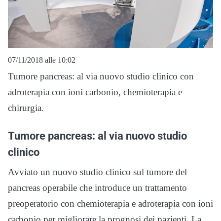
07/11/2018 alle 10:02
Tumore pancreas: al via nuovo studio clinico con
adroterapia con ioni carbonio, chemioterapia e
chirurgia.
Tumore pancreas: al via nuovo studio
clinico
Avviato un nuovo studio clinico sul tumore del
pancreas operabile che introduce un trattamento
preoperatorio con chemioterapia e adroterapia con ioni
carbonio per migliorare la prognosi dei pazienti. La