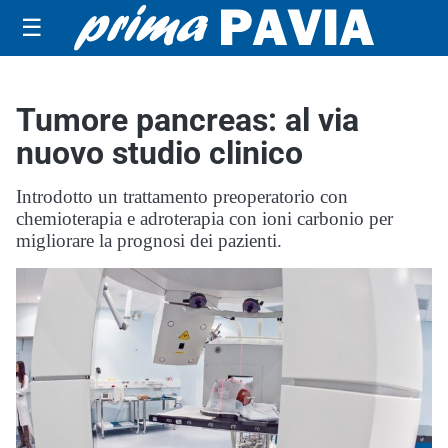
☰
Tumore pancreas: al via
nuovo studio clinico
Introdotto un trattamento preoperatorio con
chemioterapia e adroterapia con ioni carbonio per
migliorare la prognosi dei pazienti.