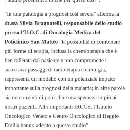
“In una patologia a prognosi così severa” afferma la
dr.ssa Silvia Brugnatelli
,
responsabile dello studio
presso l’U.O.C. di Oncologia Medica del
Policlinico San Matteo
“la possibilità di combinare
più forme di terapia, inclusa la chemioterapia che è
ben tollerata dal paziente e non compromette i
successivi passaggi di radioterapia e chirurgia,
rappresenta un modello con un potenziale impatto
importante sulla prognosi della malattia; in altre parole
siamo convinti di poter dare una speranza in più ai
nostri pazienti. Altri importanti IRCCS, l’Istituto
Oncologico Veneto e Centro Oncologico di Reggio
Emilia hanno aderito a questo studio”