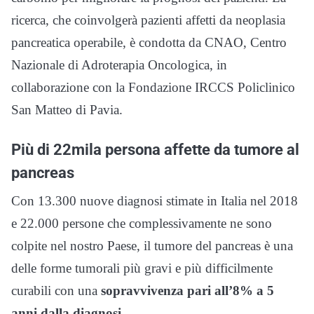
ricerca, che coinvolgerà pazienti affetti da neoplasia
pancreatica operabile, è condotta da CNAO, Centro
Nazionale di Adroterapia Oncologica, in
collaborazione con la Fondazione IRCCS Policlinico
San Matteo di Pavia.
Più di 22mila persona affette da tumore al
pancreas
Con 13.300 nuove diagnosi stimate in Italia nel 2018
e 22.000 persone che complessivamente ne sono
colpite nel nostro Paese, il tumore del pancreas è una
delle forme tumorali più gravi e più difficilmente
curabili con una
sopravvivenza pari all’8% a 5
anni dalla diagnosi
.