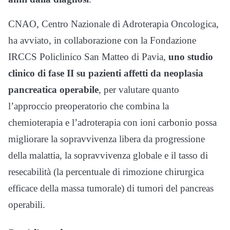
CNAO, Centro Nazionale di Adroterapia Oncologica,
ha avviato, in collaborazione con la Fondazione
IRCCS Policlinico San Matteo di Pavia,
uno studio
clinico di fase II su pazienti affetti da neoplasia
pancreatica operabile
, per valutare quanto
l’approccio preoperatorio che combina la
chemioterapia e l’adroterapia con ioni carbonio possa
migliorare la sopravvivenza libera da progressione
della malattia, la sopravvivenza globale e il tasso di
resecabilità (la percentuale di rimozione chirurgica
efficace della massa tumorale) di tumori del pancreas
operabili.