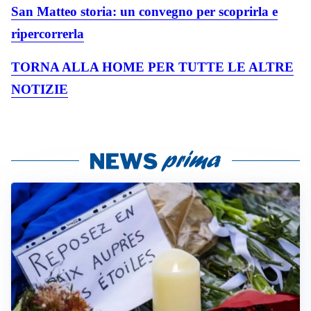
San Matteo storia: un convegno per scoprirla e
ripercorrerla
TORNA ALLA HOME PER TUTTE LE ALTRE
NOTIZIE