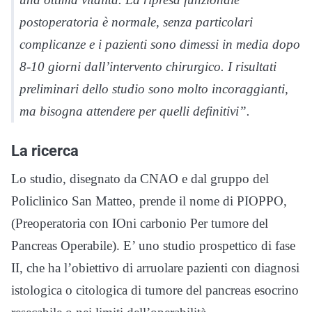
postoperatoria è normale, senza particolari
complicanze e i pazienti sono dimessi in media dopo
8-10 giorni dall’intervento chirurgico. I risultati
preliminari dello studio sono molto incoraggianti,
ma bisogna attendere per quelli definitivi”.
La ricerca
Lo studio, disegnato da CNAO e dal gruppo del
Policlinico San Matteo, prende il nome di PIOPPO,
(Preoperatoria con IOni carbonio Per tumore del
Pancreas Operabile). E’ uno studio prospettico di fase
II, che ha l’obiettivo di arruolare pazienti con diagnosi
istologica o citologica di tumore del pancreas esocrino