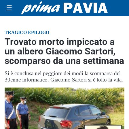
☰
TRAGICO EPILOGO
Trovato morto impiccato a
un albero Giacomo Sartori,
scomparso da una settimana
Si è conclusa nel peggiore dei modi la scomparsa del
30enne informatico. Giacomo Sartori si è tolto la vita.