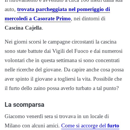
auto,
trovata parcheggiata nel pomeriggio di
mercoledì a Casorate Primo
, nei dintorni di
Cascina Cajella
.
Nei giorni scorsi le campagne circostanti la cascina
sono state battute dai Vigili del Fuoco e dai numerosi
volontari che in questa settimana si sono concentrati
nelle ricerche del giovane. Da capire anche cosa possa
aver spinto il giovane a togliersi la vita. Possibile che
il furto dello zaino possa averlo turbato a tal punto?
La scomparsa
Giacomo venerdì sera si trovava in un locale di
Milano con alcuni amici.
Come si accorge del
furto