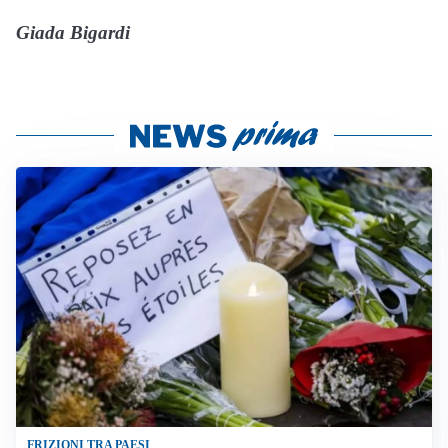
Giada Bigardi
FRIZIONI TRA PAESI