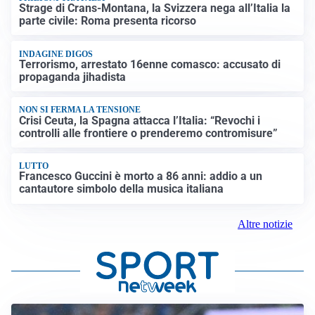
Strage di Crans-Montana, la Svizzera nega all’Italia la
parte civile: Roma presenta ricorso
INDAGINE DIGOS
Terrorismo, arrestato 16enne comasco: accusato di
propaganda jihadista
NON SI FERMA LA TENSIONE
Crisi Ceuta, la Spagna attacca l’Italia: “Revochi i
controlli alle frontiere o prenderemo contromisure”
LUTTO
Francesco Guccini è morto a 86 anni: addio a un
cantautore simbolo della musica italiana
Altre notizie