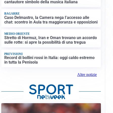
cantautore simbolo della musica italiana
BAGARRE
Caso Delmastro, la Camera nega l’accesso alle
chat: scontro in Aula tra maggioranza e opposizioni
MEDIO ORIENTE
Stretto di Hormuz, Iran e Oman trovano un accordo
sulle rotte: si apre la possibilità di una tregua
PREVISIONI
Record di bollini rossi in Italia: oggi caldo estremo
in tutta la Penisola
Altre notizie