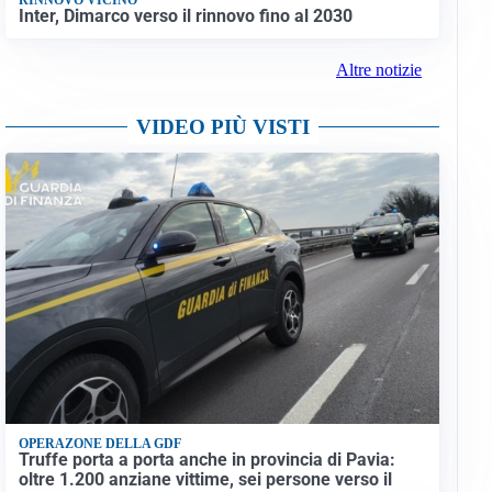
Inter, Dimarco verso il rinnovo fino al 2030
Altre notizie
VIDEO PIÙ VISTI
OPERAZONE DELLA GDF
Truffe porta a porta anche in provincia di Pavia:
oltre 1.200 anziane vittime, sei persone verso il