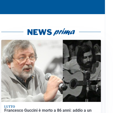
LUTTO
Francesco Guccini è morto a 86 anni: addio a un