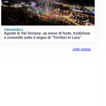
IMPERDIBILI
Agosto in Val Seriana: un mese di feste, tradizione
e comunità sotto il segno di “Territori in Luce”
Altre notizie