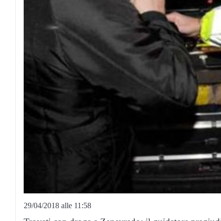
29/04/2018 alle 11:58