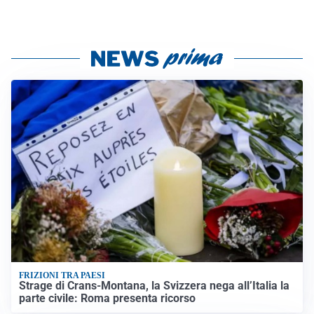
FRIZIONI TRA PAESI
Strage di Crans-Montana, la Svizzera nega all’Italia la
parte civile: Roma presenta ricorso