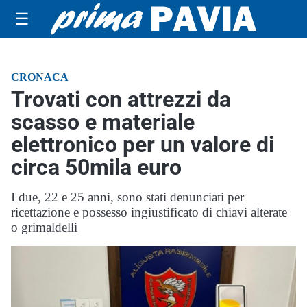
☰
CRONACA
Trovati con attrezzi da
scasso e materiale
elettronico per un valore di
circa 50mila euro
I due, 22 e 25 anni, sono stati denunciati per
ricettazione e possesso ingiustificato di chiavi alterate
o grimaldelli