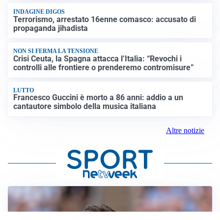
INDAGINE DIGOS
Terrorismo, arrestato 16enne comasco: accusato di
propaganda jihadista
NON SI FERMA LA TENSIONE
Crisi Ceuta, la Spagna attacca l’Italia: “Revochi i
controlli alle frontiere o prenderemo contromisure”
LUTTO
Francesco Guccini è morto a 86 anni: addio a un
cantautore simbolo della musica italiana
Altre notizie