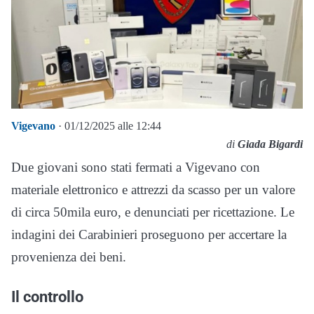
Vigevano
· 01/12/2025 alle 12:44
di
Giada Bigardi
Due giovani sono stati fermati a Vigevano con
materiale elettronico e attrezzi da scasso per un valore
di circa 50mila euro, e denunciati per ricettazione. Le
indagini dei Carabinieri proseguono per accertare la
provenienza dei beni.
Il controllo