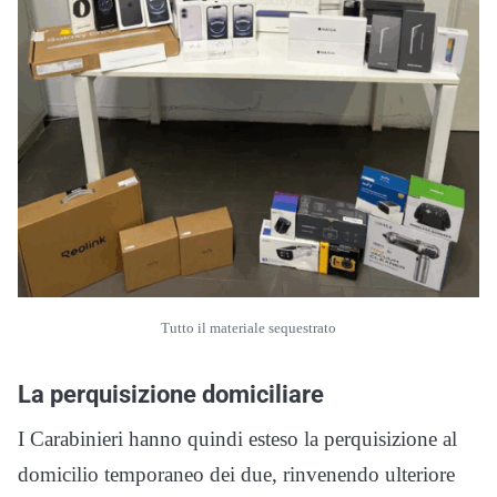
Tutto il materiale sequestrato
La perquisizione domiciliare
I Carabinieri hanno quindi esteso la perquisizione al
domicilio temporaneo dei due, rinvenendo ulteriore