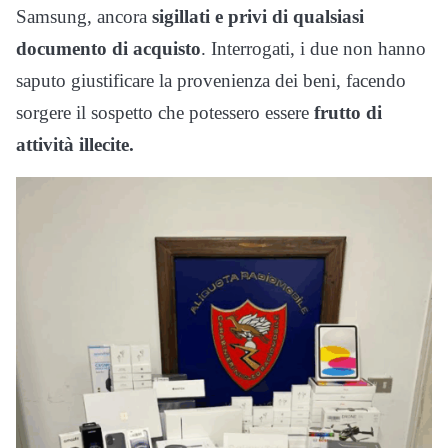
Samsung, ancora
sigillati e privi di qualsiasi
documento di acquisto
. Interrogati, i due non hanno
saputo giustificare la provenienza dei beni, facendo
sorgere il sospetto che potessero essere
frutto di
attività illecite.