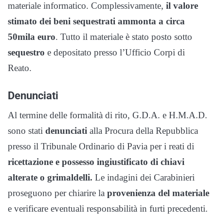
materiale informatico. Complessivamente,
il valore
stimato dei beni sequestrati ammonta a circa
50mila euro
. Tutto il materiale è stato posto sotto
sequestro
e depositato presso l’Ufficio Corpi di
Reato.
Denunciati
Al termine delle formalità di rito, G.D.A. e H.M.A.D.
sono stati
denunciati
alla Procura della Repubblica
presso il Tribunale Ordinario di Pavia per i reati di
ricettazione e possesso ingiustificato di chiavi
alterate o grimaldelli.
Le indagini dei Carabinieri
proseguono per chiarire la
provenienza del materiale
e verificare eventuali responsabilità in furti precedenti.