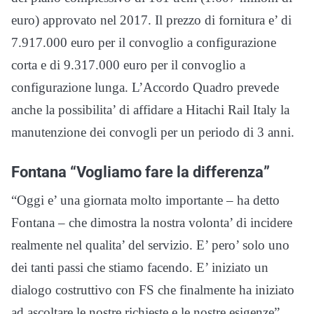
euro) approvato nel 2017. Il prezzo di fornitura e’ di
7.917.000 euro per il convoglio a configurazione
corta e di 9.317.000 euro per il convoglio a
configurazione lunga. L’Accordo Quadro prevede
anche la possibilita’ di affidare a Hitachi Rail Italy la
manutenzione dei convogli per un periodo di 3 anni.
Fontana “Vogliamo fare la differenza”
“Oggi e’ una giornata molto importante – ha detto
Fontana – che dimostra la nostra volonta’ di incidere
realmente nel qualita’ del servizio. E’ pero’ solo uno
dei tanti passi che stiamo facendo. E’ iniziato un
dialogo costruttivo con FS che finalmente ha iniziato
ad ascoltare le nostre richieste e le nostre esigenze”.