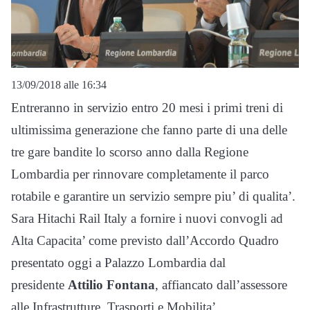
13/09/2018 alle 16:34
Entreranno in servizio entro 20 mesi i primi treni di
ultimissima generazione che fanno parte di una delle
tre gare bandite lo scorso anno dalla Regione
Lombardia per rinnovare completamente il parco
rotabile e garantire un servizio sempre piu’ di qualita’.
Sara Hitachi Rail Italy a fornire i nuovi convogli ad
Alta Capacita’ come previsto dall’Accordo Quadro
presentato oggi a Palazzo Lombardia dal
presidente
Attilio Fontana
, affiancato dall’assessore
alle Infrastrutture, Trasporti e Mobilita’