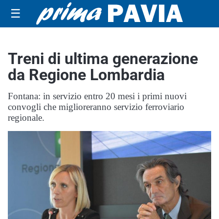
☰
Treni di ultima generazione
da Regione Lombardia
Fontana: in servizio entro 20 mesi i primi nuovi
convogli che miglioreranno servizio ferroviario
regionale.