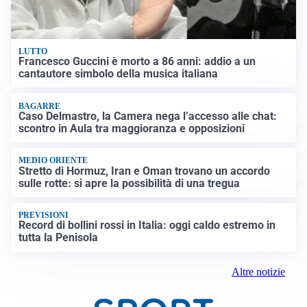
LUTTO
Francesco Guccini è morto a 86 anni: addio a un
cantautore simbolo della musica italiana
BAGARRE
Caso Delmastro, la Camera nega l’accesso alle chat:
scontro in Aula tra maggioranza e opposizioni
MEDIO ORIENTE
Stretto di Hormuz, Iran e Oman trovano un accordo
sulle rotte: si apre la possibilità di una tregua
PREVISIONI
Record di bollini rossi in Italia: oggi caldo estremo in
tutta la Penisola
Altre notizie