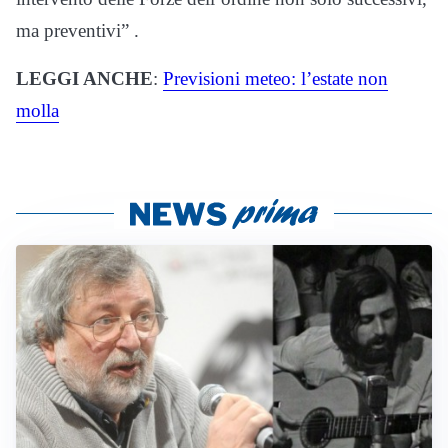
ma preventivi” .
LEGGI ANCHE
:
Previsioni meteo: l’estate non
molla