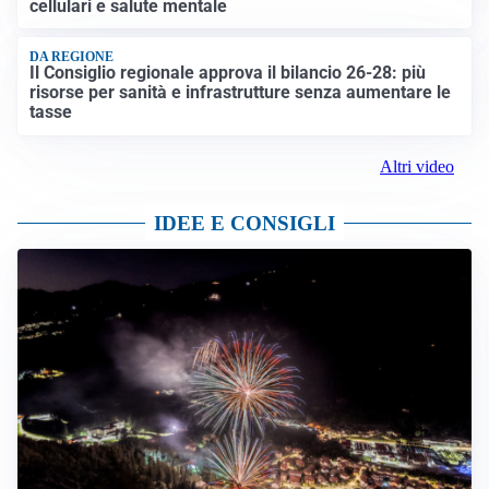
cellulari e salute mentale
DA REGIONE
Il Consiglio regionale approva il bilancio 26-28: più
risorse per sanità e infrastrutture senza aumentare le
tasse
Altri video
IDEE E CONSIGLI