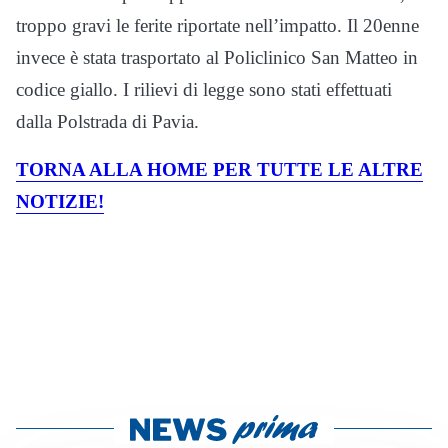
troppo gravi le ferite riportate nell’impatto. Il 20enne
invece è stata trasportato al Policlinico San Matteo in
codice giallo. I rilievi di legge sono stati effettuati
dalla Polstrada di Pavia.
TORNA ALLA HOME PER TUTTE LE ALTRE
NOTIZIE!