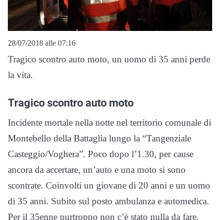
28/07/2018 alle 07:16
Tragico scontro auto moto, un uomo di 35 anni perde
la vita.
Tragico scontro auto moto
Incidente mortale nella notte nel territorio comunale di
Montebello della Battaglia lungo la “Tangenziale
Casteggio/Voghera”. Poco dopo l’1.30, per cause
ancora da accertare, un’auto e una moto si sono
scontrate. Coinvolti un giovane di 20 anni e un uomo
di 35 anni. Subito sul posto ambulanza e automedica.
Per il 35enne purtroppo non c’è stato nulla da fare,