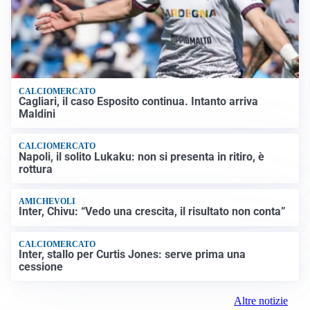
CALCIOMERCATO
Cagliari, il caso Esposito continua. Intanto arriva
Maldini
CALCIOMERCATO
Napoli, il solito Lukaku: non si presenta in ritiro, è
rottura
AMICHEVOLI
Inter, Chivu: “Vedo una crescita, il risultato non conta”
CALCIOMERCATO
Inter, stallo per Curtis Jones: serve prima una
cessione
Altre notizie