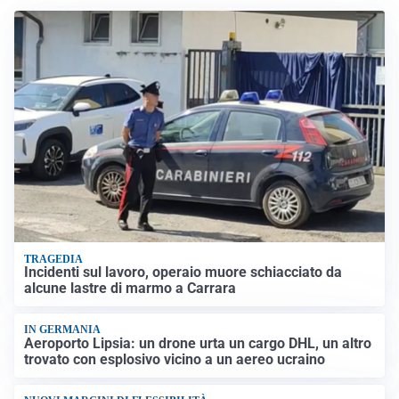
TRAGEDIA
Incidenti sul lavoro, operaio muore schiacciato da
alcune lastre di marmo a Carrara
IN GERMANIA
Aeroporto Lipsia: un drone urta un cargo DHL, un altro
trovato con esplosivo vicino a un aereo ucraino