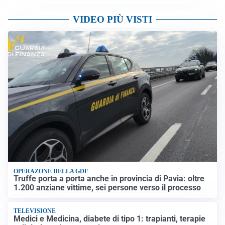
VIDEO PIÙ VISTI
OPERAZONE DELLA GDF
Truffe porta a porta anche in provincia di Pavia: oltre
1.200 anziane vittime, sei persone verso il processo
TELEVISIONE
Medici e Medicina, diabete di tipo 1: trapianti, terapie