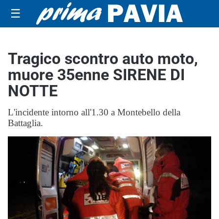
☰
Tragico scontro auto moto,
muore 35enne SIRENE DI
NOTTE
L'incidente intorno all'1.30 a Montebello della
Battaglia.