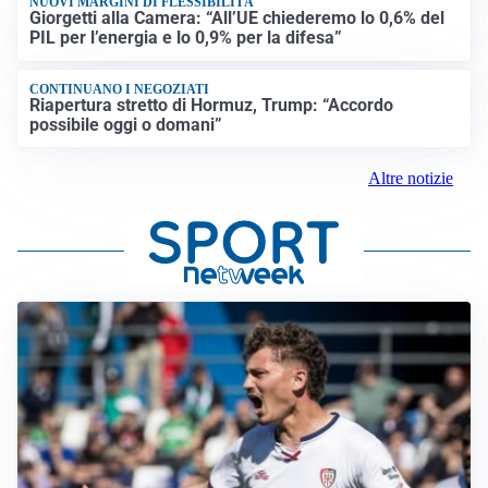
NUOVI MARGINI DI FLESSIBILITÀ
Giorgetti alla Camera: “All’UE chiederemo lo 0,6% del
PIL per l’energia e lo 0,9% per la difesa”
CONTINUANO I NEGOZIATI
Riapertura stretto di Hormuz, Trump: “Accordo
possibile oggi o domani”
Altre notizie