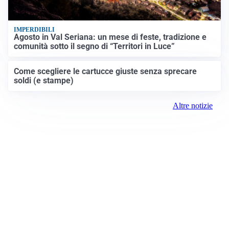
IMPERDIBILI
Agosto in Val Seriana: un mese di feste, tradizione e
comunità sotto il segno di “Territori in Luce”
Come scegliere le cartucce giuste senza sprecare
soldi (e stampe)
Altre notizie
Prima Pavia