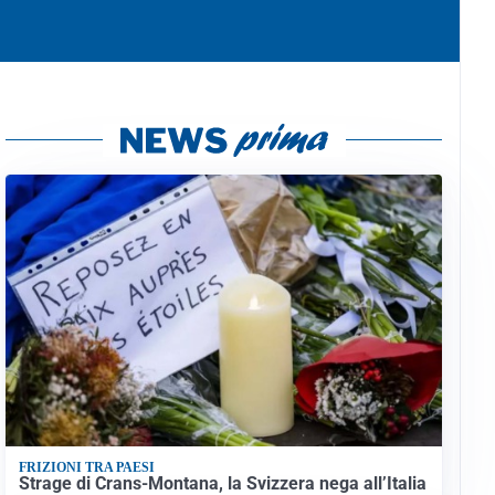
FRIZIONI TRA PAESI
Strage di Crans-Montana, la Svizzera nega all’Italia