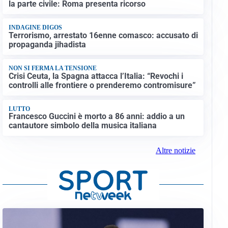
la parte civile: Roma presenta ricorso
INDAGINE DIGOS
Terrorismo, arrestato 16enne comasco: accusato di
propaganda jihadista
NON SI FERMA LA TENSIONE
Crisi Ceuta, la Spagna attacca l’Italia: “Revochi i
controlli alle frontiere o prenderemo contromisure”
LUTTO
Francesco Guccini è morto a 86 anni: addio a un
cantautore simbolo della musica italiana
Altre notizie