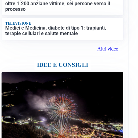
oltre 1.200 anziane vittime, sei persone verso il
processo
TELEVISIONE
Medici e Medicina, diabete di tipo 1: trapianti,
terapie cellulari e salute mentale
Altri video
IDEE E CONSIGLI