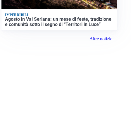
IMPERDIBILI
Agosto in Val Seriana: un mese di feste, tradizione
e comunità sotto il segno di “Territori in Luce”
Altre notizie