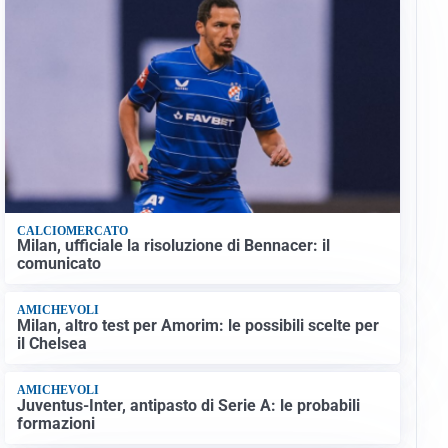
CALCIOMERCATO
Milan, ufficiale la risoluzione di Bennacer: il
comunicato
AMICHEVOLI
Milan, altro test per Amorim: le possibili scelte per
il Chelsea
AMICHEVOLI
Juventus-Inter, antipasto di Serie A: le probabili
formazioni