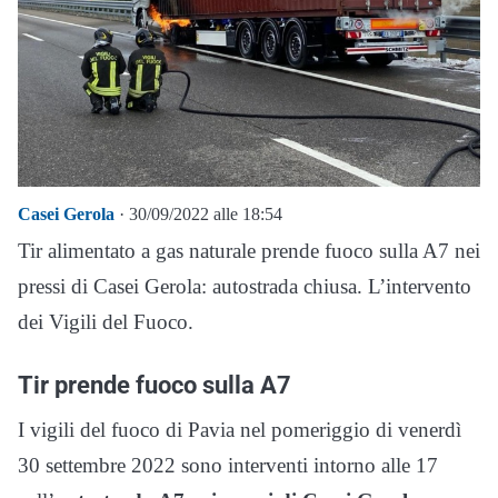
Casei Gerola
· 30/09/2022 alle 18:54
Tir alimentato a gas naturale prende fuoco sulla A7 nei
pressi di Casei Gerola: autostrada chiusa. L’intervento
dei Vigili del Fuoco.
Tir prende fuoco sulla A7
I vigili del fuoco di Pavia nel pomeriggio di venerdì
30 settembre 2022 sono interventi intorno alle 17