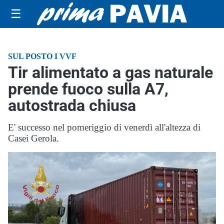
☰
SUL POSTO I VVF
Tir alimentato a gas naturale
prende fuoco sulla A7,
autostrada chiusa
E' successo nel pomeriggio di venerdì all'altezza di
Casei Gerola.