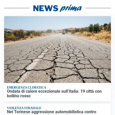
EMERGENZA CLIMATICA
Ondata di calore eccezionale sull’Italia: 19 città con
bollino rosso
VIOLENZA STRADALE
Nel Torinese aggressione automobilistica contro