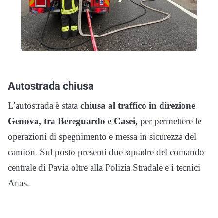
Autostrada chiusa
L’autostrada è stata
chiusa al traffico in direzione
Genova, tra Bereguardo e Casei,
per permettere le
operazioni di spegnimento e messa in sicurezza del
camion. Sul posto presenti due squadre del comando
centrale di Pavia oltre alla Polizia Stradale e i tecnici
Anas.