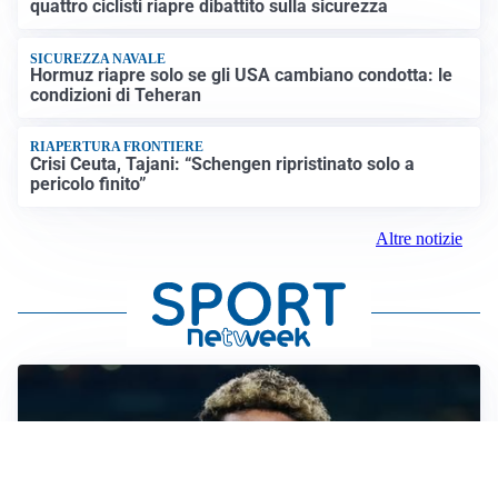
quattro ciclisti riapre dibattito sulla sicurezza
SICUREZZA NAVALE
Hormuz riapre solo se gli USA cambiano condotta: le
condizioni di Teheran
RIAPERTURA FRONTIERE
Crisi Ceuta, Tajani: “Schengen ripristinato solo a
pericolo finito”
Altre notizie