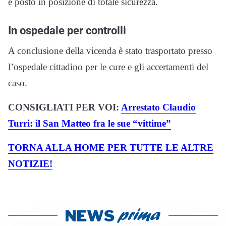
e posto in posizione di totale sicurezza.
In ospedale per controlli
A conclusione della vicenda è stato trasportato presso
l’ospedale cittadino per le cure e gli accertamenti del
caso.
CONSIGLIATI PER VOI:
Arrestato Claudio
Turri: il San Matteo fra le sue “vittime”
TORNA ALLA HOME PER TUTTE LE ALTRE
NOTIZIE!