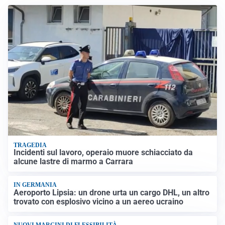
TRAGEDIA
Incidenti sul lavoro, operaio muore schiacciato da
alcune lastre di marmo a Carrara
IN GERMANIA
Aeroporto Lipsia: un drone urta un cargo DHL, un altro
trovato con esplosivo vicino a un aereo ucraino