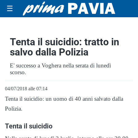
☰
Tenta il suicidio: tratto in
salvo dalla Polizia
E' successo a Voghera nella serata di lunedì
scorso.
04/07/2018 alle 07:14
Tenta il suicidio: un uomo di 40 anni salvato dalla
Polizia.
Tenta il suicidio