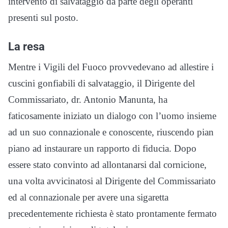
intervento di salvataggio da parte degli operanti
presenti sul posto.
La resa
Mentre i Vigili del Fuoco provvedevano ad allestire i
cuscini gonfiabili di salvataggio, il Dirigente del
Commissariato, dr. Antonio Manunta, ha
faticosamente iniziato un dialogo con l’uomo insieme
ad un suo connazionale e conoscente, riuscendo pian
piano ad instaurare un rapporto di fiducia. Dopo
essere stato convinto ad allontanarsi dal cornicione,
una volta avvicinatosi al Dirigente del Commissariato
ed al connazionale per avere una sigaretta
precedentemente richiesta è stato prontamente fermato