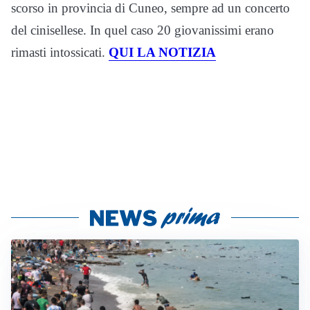
scorso in provincia di Cuneo, sempre ad un concerto
del cinisellese. In quel caso 20 giovanissimi erano
rimasti intossicati.
QUI LA NOTIZIA