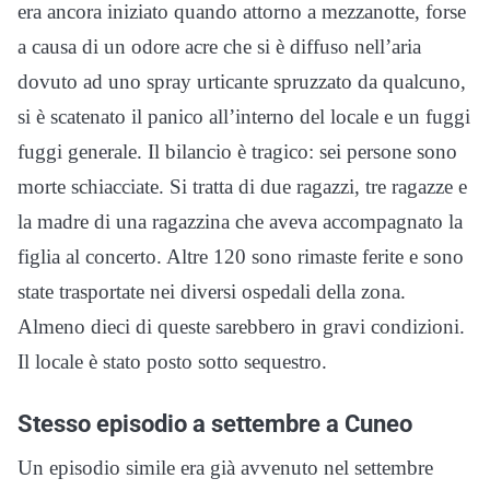
era ancora iniziato quando attorno a mezzanotte, forse
a causa di un odore acre che si è diffuso nell’aria
dovuto ad uno spray urticante spruzzato da qualcuno,
si è scatenato il panico all’interno del locale e un fuggi
fuggi generale. Il bilancio è tragico: sei persone sono
morte schiacciate. Si tratta di due ragazzi, tre ragazze e
la madre di una ragazzina che aveva accompagnato la
figlia al concerto. Altre 120 sono rimaste ferite e sono
state trasportate nei diversi ospedali della zona.
Almeno dieci di queste sarebbero in gravi condizioni.
Il locale è stato posto sotto sequestro.
Stesso episodio a settembre a Cuneo
Un episodio simile era già avvenuto nel settembre