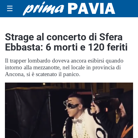
☰
Strage al concerto di Sfera
Ebbasta: 6 morti e 120 feriti
Il trapper lombardo doveva ancora esibirsi quando
intorno alla mezzanotte, nel locale in provincia di
Ancona, si è scatenato il panico.