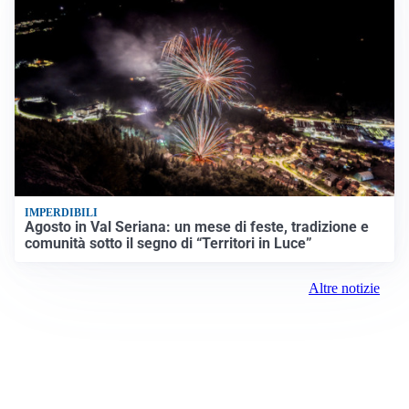
IMPERDIBILI
Agosto in Val Seriana: un mese di feste, tradizione e
comunità sotto il segno di “Territori in Luce”
Altre notizie