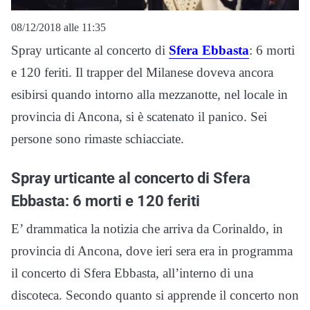
08/12/2018 alle 11:35
Spray urticante al concerto di
Sfera Ebbasta
: 6 morti
e 120 feriti. Il trapper del Milanese doveva ancora
esibirsi quando intorno alla mezzanotte, nel locale in
provincia di Ancona, si è scatenato il panico. Sei
persone sono rimaste schiacciate.
Spray urticante al concerto di Sfera
Ebbasta: 6 morti e 120 feriti
E’ drammatica la notizia che arriva da Corinaldo, in
provincia di Ancona, dove ieri sera era in programma
il concerto di Sfera Ebbasta, all’interno di una
discoteca. Secondo quanto si apprende il concerto non