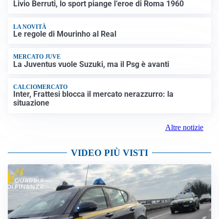
Livio Berruti, lo sport piange l’eroe di Roma 1960
LA NOVITÀ
Le regole di Mourinho al Real
MERCATO JUVE
La Juventus vuole Suzuki, ma il Psg è avanti
CALCIOMERCATO
Inter, Frattesi blocca il mercato nerazzurro: la
situazione
Altre notizie
VIDEO PIÙ VISTI