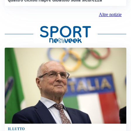
Altre notizie
IL LUTTO