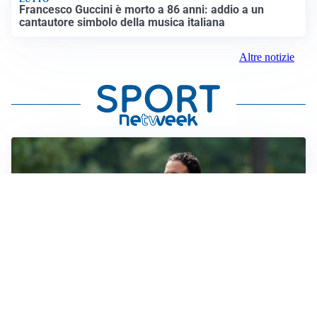
Francesco Guccini è morto a 86 anni: addio a un
cantautore simbolo della musica italiana
Altre notizie