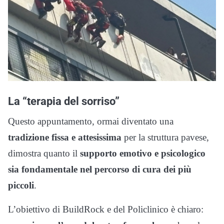
La “terapia del sorriso”
Questo appuntamento, ormai diventato una
tradizione fissa e attesissima
per la struttura pavese,
dimostra quanto il
supporto emotivo e psicologico
sia fondamentale nel percorso di cura dei più
piccoli
.
L’obiettivo di BuildRock e del Policlinico è chiaro: