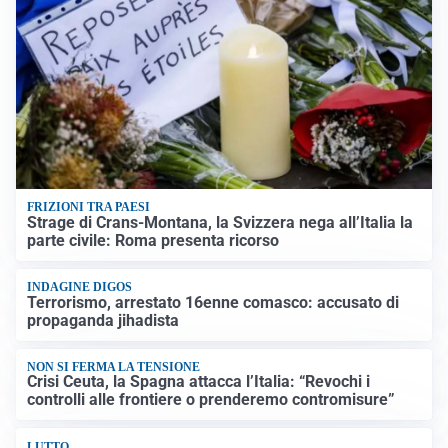
FRIZIONI TRA PAESI
Strage di Crans-Montana, la Svizzera nega all’Italia la
parte civile: Roma presenta ricorso
INDAGINE DIGOS
Terrorismo, arrestato 16enne comasco: accusato di
propaganda jihadista
NON SI FERMA LA TENSIONE
Crisi Ceuta, la Spagna attacca l’Italia: “Revochi i
controlli alle frontiere o prenderemo contromisure”
LUTTO