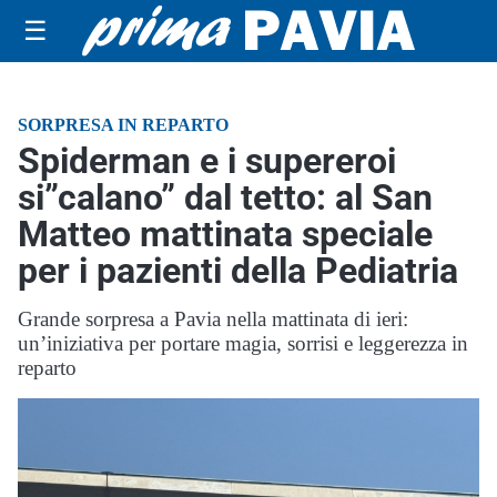
☰
SORPRESA IN REPARTO
Spiderman e i supereroi
si”calano” dal tetto: al San
Matteo mattinata speciale
per i pazienti della Pediatria
Grande sorpresa a Pavia nella mattinata di ieri:
un’iniziativa per portare magia, sorrisi e leggerezza in
reparto