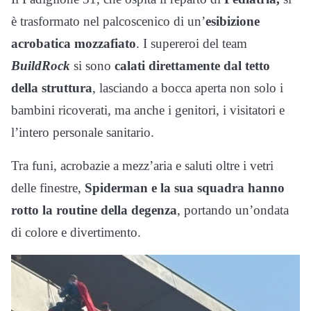
è trasformato nel palcoscenico di un’
esibizione
acrobatica mozzafiato
. I supereroi del team
BuildRock
si sono
calati direttamente dal tetto
della struttura
, lasciando a bocca aperta non solo i
bambini ricoverati, ma anche i genitori, i visitatori e
l’intero personale sanitario.
Tra funi, acrobazie a mezz’aria e saluti oltre i vetri
delle finestre,
Spiderman e la sua squadra hanno
rotto la routine della degenza
, portando un’ondata
di colore e divertimento.