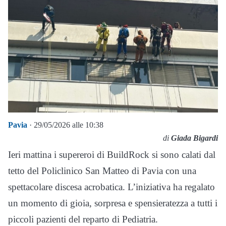
Pavia
· 29/05/2026 alle 10:38
di
Giada Bigardi
Ieri mattina i supereroi di BuildRock si sono calati dal
tetto del Policlinico San Matteo di Pavia con una
spettacolare discesa acrobatica. L’iniziativa ha regalato
un momento di gioia, sorpresa e spensieratezza a tutti i
piccoli pazienti del reparto di Pediatria.