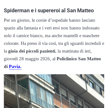
Spiderman e i supereroi al San Matteo
Per un giorno, le corsie d’ospedale hanno lasciato
spazio alla fantasia e i veri eroi non hanno indossato
solo il camice bianco, ma anche mantelli e maschere
colorate. Ha preso il via così, tra gli sguardi increduli e
la
gioia dei piccoli pazienti
, la mattinata di ieri,
giovedì 28 maggio 2026, al
Policlinico San Matteo
di
Pavia.