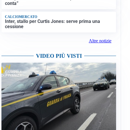
conta”
CALCIOMERCATO
Inter, stallo per Curtis Jones: serve prima una
cessione
Altre notizie
VIDEO PIÙ VISTI