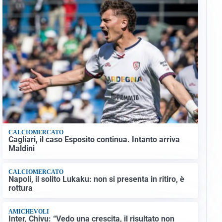
CALCIOMERCATO
Cagliari, il caso Esposito continua. Intanto arriva
Maldini
CALCIOMERCATO
Napoli, il solito Lukaku: non si presenta in ritiro, è
rottura
AMICHEVOLI
Inter, Chivu: “Vedo una crescita, il risultato non