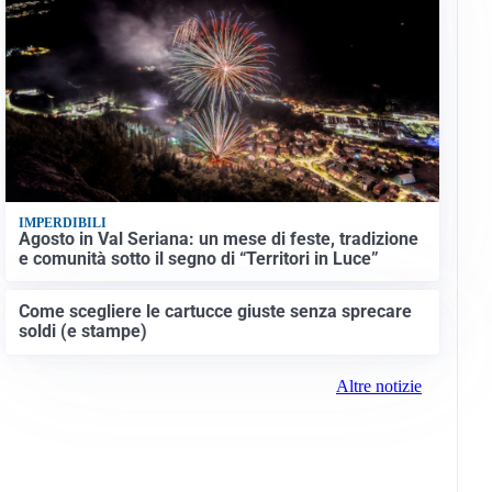
IMPERDIBILI
Agosto in Val Seriana: un mese di feste, tradizione
e comunità sotto il segno di “Territori in Luce”
Come scegliere le cartucce giuste senza sprecare
soldi (e stampe)
Altre notizie