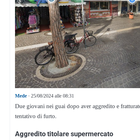
Mede
· 25/08/2024 alle 08:31
Due giovani nei guai dopo aver aggredito e fratturato
tentativo di furto.
Aggredito titolare supermercato