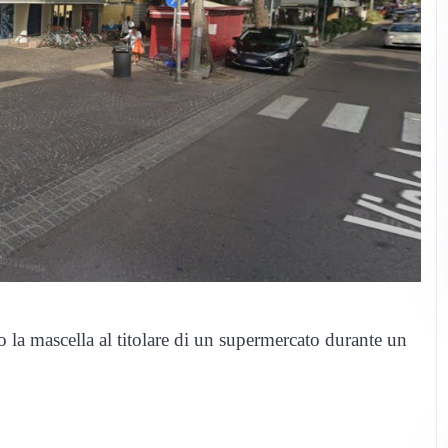
 la mascella al titolare di un supermercato durante un