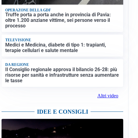
OPERAZONE DELLA GDF
Truffe porta a porta anche in provincia di Pavia:
oltre 1.200 anziane vittime, sei persone verso il
processo
TELEVISIONE
Medici e Medicina, diabete di tipo 1: trapianti,
terapie cellulari e salute mentale
DA REGIONE
Il Consiglio regionale approva il bilancio 26-28: più
risorse per sanità e infrastrutture senza aumentare
le tasse
Altri video
IDEE E CONSIGLI