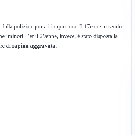
dalla polizia e portati in questura. Il 17enne, essendo
er minori. Per il 29enne, invece, è stato disposta la
re di
rapina aggravata.