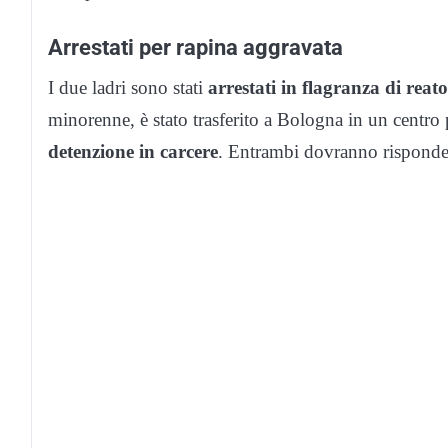
Arrestati per rapina aggravata
I due ladri sono stati
arrestati in flagranza di reato
minorenne, è stato trasferito a Bologna in un centro p
detenzione in carcere
. Entrambi dovranno risponde