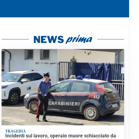
TRAGEDIA
Incidenti sul lavoro, operaio muore schiacciato da