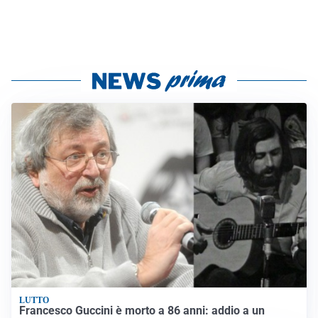
LUTTO
Francesco Guccini è morto a 86 anni: addio a un