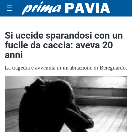
☰
Si uccide sparandosi con un
fucile da caccia: aveva 20
anni
La tragedia è avvenuta in un'abitazione di Bereguardo.