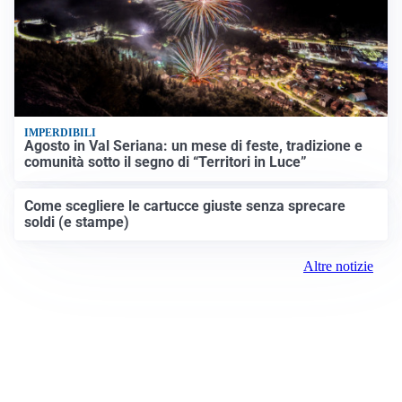
IMPERDIBILI
Agosto in Val Seriana: un mese di feste, tradizione e
comunità sotto il segno di “Territori in Luce”
Come scegliere le cartucce giuste senza sprecare
soldi (e stampe)
Altre notizie