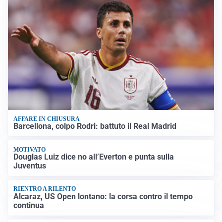
AFFARE IN CHIUSURA
Barcellona, colpo Rodri: battuto il Real Madrid
MOTIVATO
Douglas Luiz dice no all’Everton e punta sulla
Juventus
RIENTRO A RILENTO
Alcaraz, US Open lontano: la corsa contro il tempo
continua