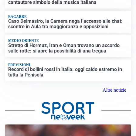
cantautore simbolo della musica italiana
BAGARRE
Caso Delmastro, la Camera nega l’accesso alle chat:
scontro in Aula tra maggioranza e opposizioni
MEDIO ORIENTE
Stretto di Hormuz, Iran e Oman trovano un accordo
sulle rotte: si apre la possibilità di una tregua
PREVISIONI
Record di bollini rossi in Italia: oggi caldo estremo in
tutta la Penisola
Altre notizie