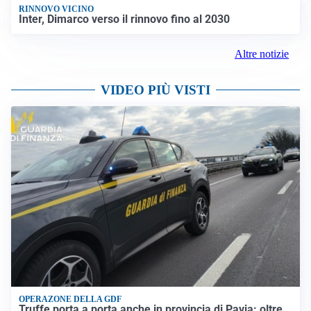
RINNOVO VICINO
Inter, Dimarco verso il rinnovo fino al 2030
Altre notizie
VIDEO PIÙ VISTI
OPERAZONE DELLA GDF
Truffe porta a porta anche in provincia di Pavia: oltre