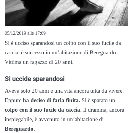
05/12/2019 alle 17:09
Si è ucciso sparandosi un colpo con il suo fucile da
caccia: è successo in un’abitazione di Bereguardo.
Vittima un ragazzo di 20 anni.
Si uccide sparandosi
Aveva solo 20 anni e una vita ancora tutta da vivere.
Eppure
ha deciso di farla finita.
Si è sparato un
colpo con il suo fucile da caccia
. Il dramma, ancora
inspiegabile, è avvenuto in un’abitazione di
Bereguardo.