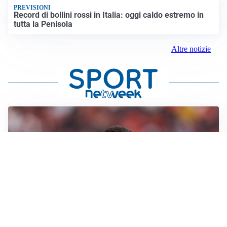
PREVISIONI
Record di bollini rossi in Italia: oggi caldo estremo in
tutta la Penisola
Altre notizie