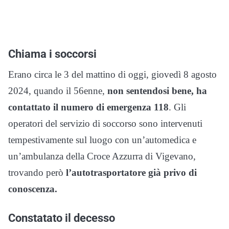
Chiama i soccorsi
Erano circa le 3 del mattino di oggi, giovedì 8 agosto
2024, quando il 56enne,
non sentendosi bene, ha
contattato il numero di emergenza 118
. Gli
operatori del servizio di soccorso sono intervenuti
tempestivamente sul luogo con un’automedica e
un’ambulanza della Croce Azzurra di Vigevano,
trovando però
l’autotrasportatore già privo di
conoscenza.
Constatato il decesso