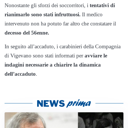
Nonostante gli sforzi dei soccorritori, i
tentativi di
rianimarlo sono stati infruttuosi.
Il medico
intervenuto non ha potuto far altro che constatare il
decesso del 56enne.
In seguito all’accaduto, i carabinieri della Compagnia
di Vigevano sono stati informati per
avviare le
indagini necessarie a chiarire la dinamica
dell’accaduto
.