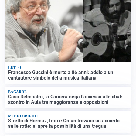
LUTTO
Francesco Guccini è morto a 86 anni: addio a un
cantautore simbolo della musica italiana
BAGARRE
Caso Delmastro, la Camera nega l’accesso alle chat:
scontro in Aula tra maggioranza e opposizioni
MEDIO ORIENTE
Stretto di Hormuz, Iran e Oman trovano un accordo
sulle rotte: si apre la possibilità di una tregua