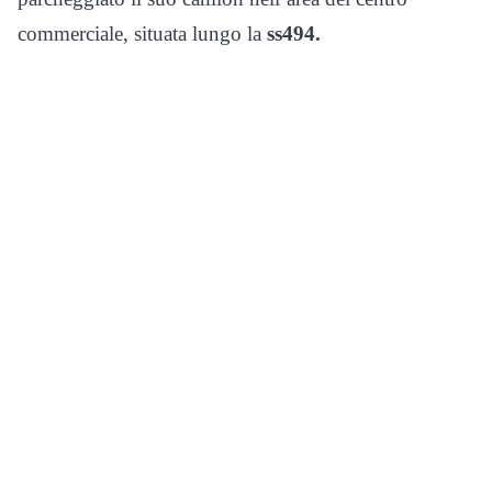
commerciale, situata lungo la
ss494.