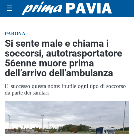
☰
PARONA
Si sente male e chiama i
soccorsi, autotrasportatore
56enne muore prima
dell’arrivo dell’ambulanza
E' successo questa notte: inutile ogni tipo di soccorso
da parte dei sanitari