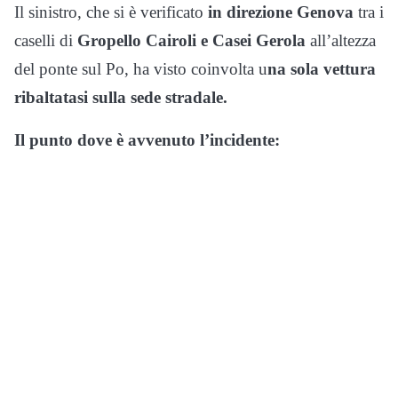
Il sinistro, che si è verificato
in direzione Genova
tra i
caselli di
Gropello Cairoli e Casei Gerola
all’altezza
del ponte sul Po, ha visto coinvolta u
na sola vettura
ribaltatasi sulla sede stradale.
Il punto dove è avvenuto l’incidente: