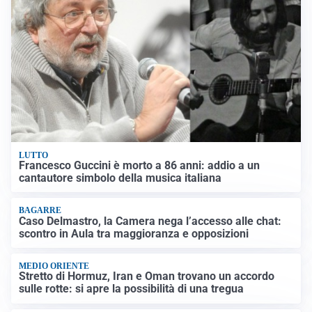
LUTTO
Francesco Guccini è morto a 86 anni: addio a un
cantautore simbolo della musica italiana
BAGARRE
Caso Delmastro, la Camera nega l’accesso alle chat:
scontro in Aula tra maggioranza e opposizioni
MEDIO ORIENTE
Stretto di Hormuz, Iran e Oman trovano un accordo
sulle rotte: si apre la possibilità di una tregua