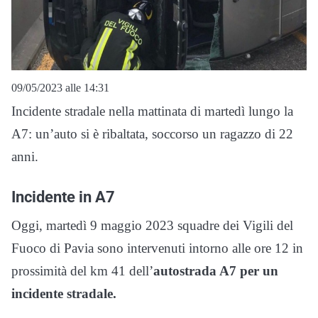
09/05/2023 alle 14:31
Incidente stradale nella mattinata di martedì lungo la
A7: un’auto si è ribaltata, soccorso un ragazzo di 22
anni.
Incidente in A7
Oggi, martedì 9 maggio 2023 squadre dei Vigili del
Fuoco di Pavia sono intervenuti intorno alle ore 12 in
prossimità del km 41 dell’
autostrada A7 per un
incidente stradale.