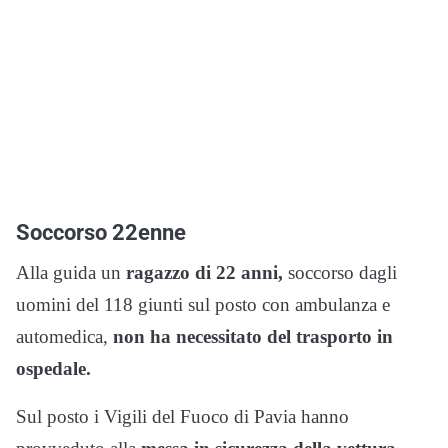
Soccorso 22enne
Alla guida un
ragazzo di 22 anni,
soccorso dagli
uomini del 118 giunti sul posto con ambulanza e
automedica,
non ha necessitato del trasporto in
ospedale.
Sul posto i Vigili del Fuoco di Pavia hanno