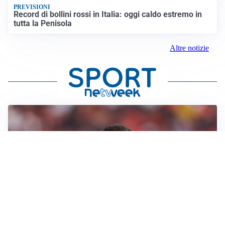
PREVISIONI
Record di bollini rossi in Italia: oggi caldo estremo in
tutta la Penisola
Altre notizie