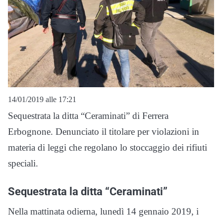
14/01/2019 alle 17:21
Sequestrata la ditta “Ceraminati” di Ferrera
Erbognone. Denunciato il titolare per violazioni in
materia di leggi che regolano lo stoccaggio dei rifiuti
speciali.
Sequestrata la ditta “Ceraminati”
Nella mattinata odierna, lunedì 14 gennaio 2019, i