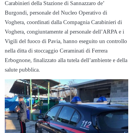
Carabinieri della Stazione di Sannazzaro de’
Burgondi, personale del Nucleo Operativo di
Voghera, coordinati dalla Compagnia Carabinieri di
Voghera, congiuntamente al personale dell’ARPA e i
Vigili del fuoco di Pavia, hanno eseguito un controllo
nella ditta di stoccaggio Ceraminati di Ferrera
Erbognone, finalizzato alla tutela dell’ambiente e della
salute pubblica.