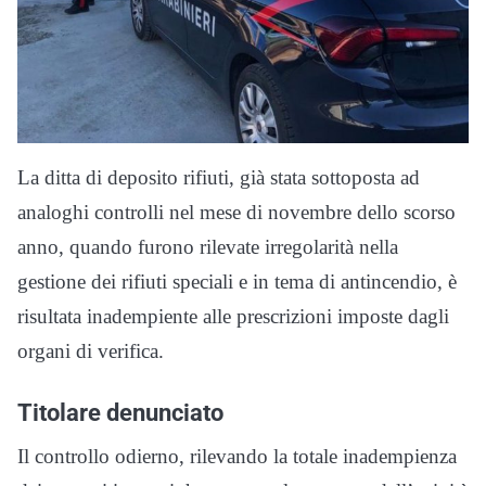
La ditta di deposito rifiuti, già stata sottoposta ad
analoghi controlli nel mese di novembre dello scorso
anno, quando furono rilevate irregolarità nella
gestione dei rifiuti speciali e in tema di antincendio, è
risultata inadempiente alle prescrizioni imposte dagli
organi di verifica.
Titolare denunciato
Il controllo odierno, rilevando la totale inadempienza