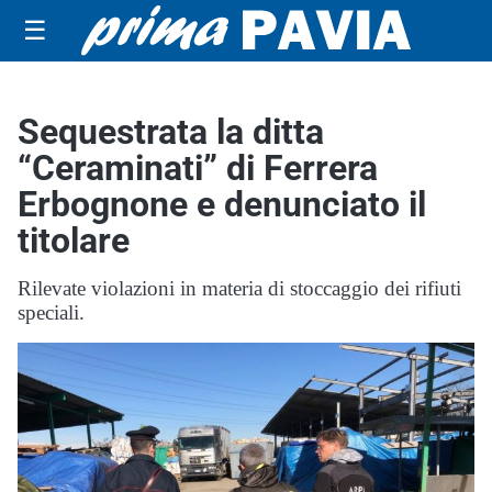
☰
Sequestrata la ditta
“Ceraminati” di Ferrera
Erbognone e denunciato il
titolare
Rilevate violazioni in materia di stoccaggio dei rifiuti
speciali.