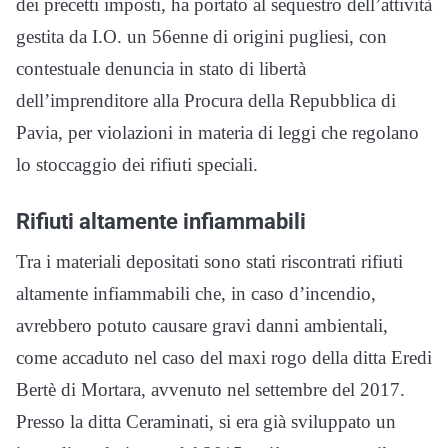
dei precetti imposti, ha portato al sequestro dell’attività
gestita da I.O. un 56enne di origini pugliesi, con
contestuale denuncia in stato di libertà
dell’imprenditore alla Procura della Repubblica di
Pavia, per violazioni in materia di leggi che regolano
lo stoccaggio dei rifiuti speciali.
Rifiuti altamente infiammabili
Tra i materiali depositati sono stati riscontrati rifiuti
altamente infiammabili che, in caso d’incendio,
avrebbero potuto causare gravi danni ambientali,
come accaduto nel caso del maxi rogo della ditta Eredi
Bertè di Mortara, avvenuto nel settembre del 2017.
Presso la ditta Ceraminati, si era già sviluppato un