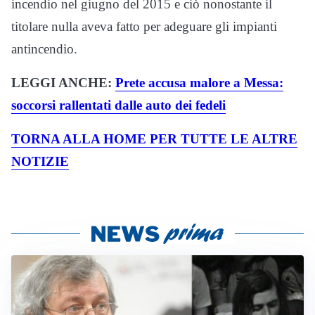
incendio nel giugno del 2015 e ciò nonostante il
titolare nulla aveva fatto per adeguare gli impianti
antincendio.
LEGGI ANCHE:
Prete accusa malore a Messa:
soccorsi rallentati dalle auto dei fedeli
TORNA ALLA HOME PER TUTTE LE ALTRE
NOTIZIE