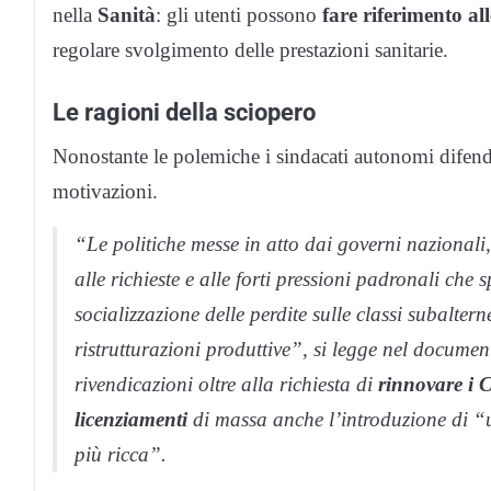
nella
Sanità
: gli utenti possono
fare riferimento all
regolare svolgimento delle prestazioni sanitarie.
Le ragioni della sciopero
Nonostante le polemiche i sindacati autonomi difendo
motivazioni.
“Le politiche messe in atto dai governi nazionali
alle richieste e alle forti pressioni padronali che 
socializzazione delle perdite sulle classi subaltern
ristrutturazioni produttive”, si legge nel document
rivendicazioni oltre alla richiesta di
rinnovare i C
licenziamenti
di massa anche l’introduzione di 
più ricca”.