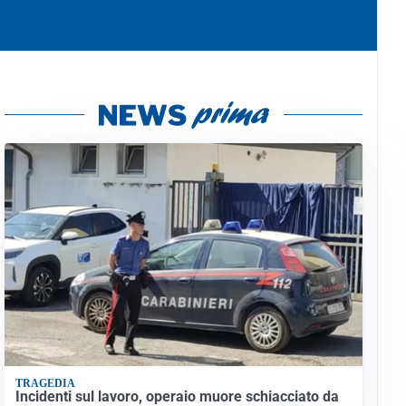
TRAGEDIA
Incidenti sul lavoro, operaio muore schiacciato da