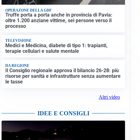
OPERAZONE DELLA GDF
Truffe porta a porta anche in provincia di Pavia:
oltre 1.200 anziane vittime, sei persone verso il
processo
TELEVISIONE
Medici e Medicina, diabete di tipo 1: trapianti,
terapie cellulari e salute mentale
DA REGIONE
Il Consiglio regionale approva il bilancio 26-28: più
risorse per sanità e infrastrutture senza aumentare
le tasse
Altri video
IDEE E CONSIGLI