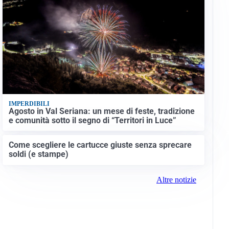
IMPERDIBILI
Agosto in Val Seriana: un mese di feste, tradizione
e comunità sotto il segno di “Territori in Luce”
Come scegliere le cartucce giuste senza sprecare
soldi (e stampe)
Altre notizie