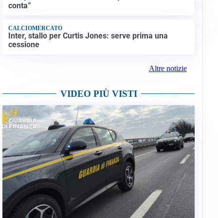
conta”
CALCIOMERCATO
Inter, stallo per Curtis Jones: serve prima una
cessione
Altre notizie
VIDEO PIÙ VISTI