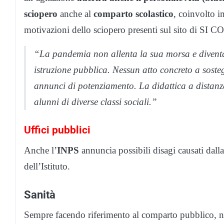
sciopero
anche al
comparto scolastico
, coinvolto i
motivazioni dello sciopero presenti sul sito di SI 
“
La pandemia non allenta la sua morsa e divent
istruzione pubblica. Nessun atto concreto a soste
annunci di potenziamento. La didattica a distanz
alunni di diverse classi sociali.”
Uffici pubblici
Anche l’
INPS
annuncia possibili disagi causati dalla 
dell’Istituto.
Sanità
Sempre facendo riferimento al comparto pubblico, n