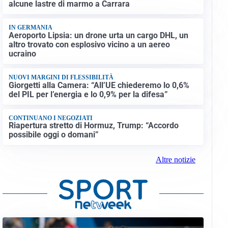
alcune lastre di marmo a Carrara
IN GERMANIA
Aeroporto Lipsia: un drone urta un cargo DHL, un
altro trovato con esplosivo vicino a un aereo
ucraino
NUOVI MARGINI DI FLESSIBILITÀ
Giorgetti alla Camera: “All’UE chiederemo lo 0,6%
del PIL per l’energia e lo 0,9% per la difesa”
CONTINUANO I NEGOZIATI
Riapertura stretto di Hormuz, Trump: “Accordo
possibile oggi o domani”
Altre notizie