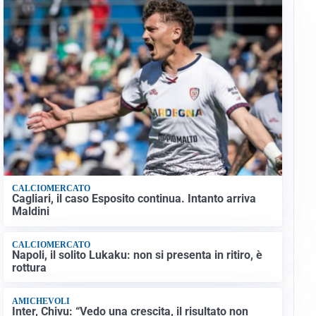
CALCIOMERCATO
Cagliari, il caso Esposito continua. Intanto arriva
Maldini
CALCIOMERCATO
Napoli, il solito Lukaku: non si presenta in ritiro, è
rottura
AMICHEVOLI
Inter, Chivu: “Vedo una crescita, il risultato non