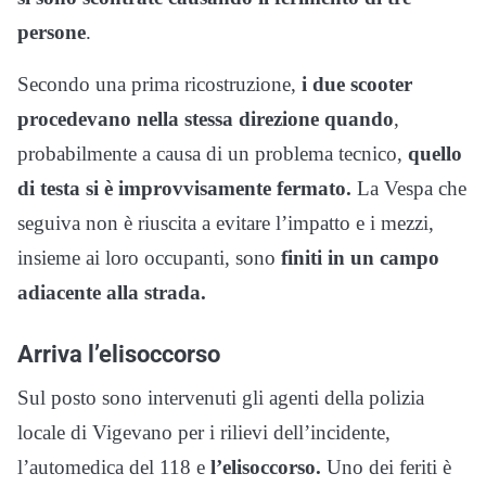
persone
.
Secondo una prima ricostruzione,
i due scooter
procedevano nella stessa direzione quando
,
probabilmente a causa di un problema tecnico,
quello
di testa si è improvvisamente fermato.
La Vespa che
seguiva non è riuscita a evitare l’impatto e i mezzi,
insieme ai loro occupanti, sono
finiti in un campo
adiacente alla strada.
Arriva l’elisoccorso
Sul posto sono intervenuti gli agenti della polizia
locale di Vigevano per i rilievi dell’incidente,
l’automedica del 118 e
l’elisoccorso.
Uno dei feriti è