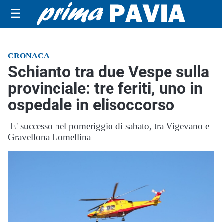
☰
CRONACA
Schianto tra due Vespe sulla
provinciale: tre feriti, uno in
ospedale in elisoccorso
E' successo nel pomeriggio di sabato, tra Vigevano e
Gravellona Lomellina