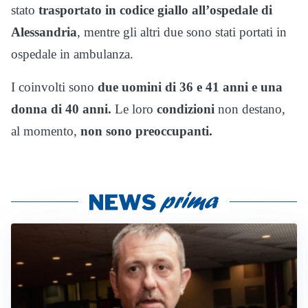
stato
trasportato in codice giallo all’ospedale di
Alessandria
, mentre gli altri due sono stati portati in
ospedale in ambulanza.
I coinvolti sono
due uomini di 36 e 41 anni e una
donna di 40 anni.
Le loro
condizioni
non destano,
al momento,
non sono
preoccupanti.