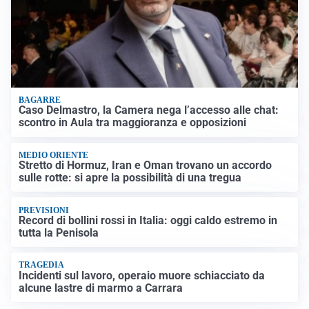
BAGARRE
Caso Delmastro, la Camera nega l’accesso alle chat:
scontro in Aula tra maggioranza e opposizioni
MEDIO ORIENTE
Stretto di Hormuz, Iran e Oman trovano un accordo
sulle rotte: si apre la possibilità di una tregua
PREVISIONI
Record di bollini rossi in Italia: oggi caldo estremo in
tutta la Penisola
TRAGEDIA
Incidenti sul lavoro, operaio muore schiacciato da
alcune lastre di marmo a Carrara