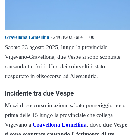
Gravellona Lomellina
· 24/08/2025 alle 11:00
Sabato 23 agosto 2025, lungo la provinciale
Vigevano-Gravellona, due Vespe si sono scontrate
causando tre feriti. Uno dei coinvolti è stato
trasportato in elisoccorso ad Alessandria.
Incidente tra due Vespe
Mezzi di soccorso in azione sabato pomeriggio poco
prima delle 15 lungo la provinciale che collega
Vigevano a
Gravellona Lomellina
, dove
due Vespe
si sono scontrate causando il ferimento di tre