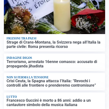
FRIZIONI TRA PAESI
Strage di Crans-Montana, la Svizzera nega all’Italia la
parte civile: Roma presenta ricorso
INDAGINE DIGOS
Terrorismo, arrestato 16enne comasco: accusato di
propaganda jihadista
NON SI FERMA LA TENSIONE
Crisi Ceuta, la Spagna attacca l’Italia: “Revochi i
controlli alle frontiere o prenderemo contromisure”
LUTTO
Francesco Guccini è morto a 86 anni: addio a un
cantautore simbolo della musica italiana