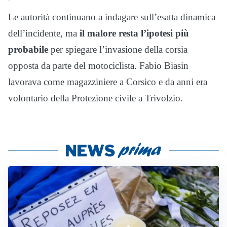
Le autorità continuano a indagare sull’esatta dinamica
dell’incidente, ma
il malore resta l’ipotesi più
probabile
per spiegare l’invasione della corsia
opposta da parte del motociclista. Fabio Biasin
lavorava come magazziniere a Corsico e da anni era
volontario della Protezione civile a Trivolzio.