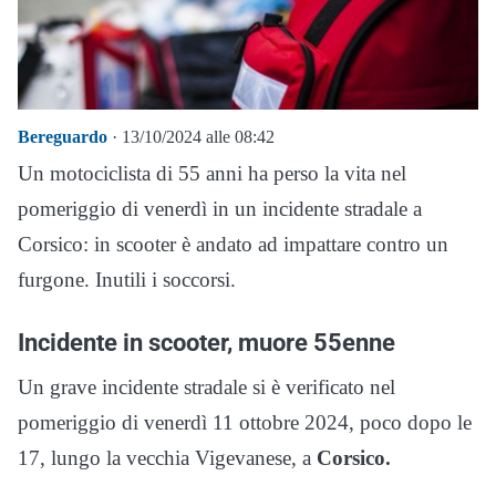
Bereguardo
· 13/10/2024 alle 08:42
Un motociclista di 55 anni ha perso la vita nel
pomeriggio di venerdì in un incidente stradale a
Corsico: in scooter è andato ad impattare contro un
furgone. Inutili i soccorsi.
Incidente in scooter, muore 55enne
Un grave incidente stradale si è verificato nel
pomeriggio di venerdì 11 ottobre 2024, poco dopo le
17, lungo la vecchia Vigevanese, a
Corsico.