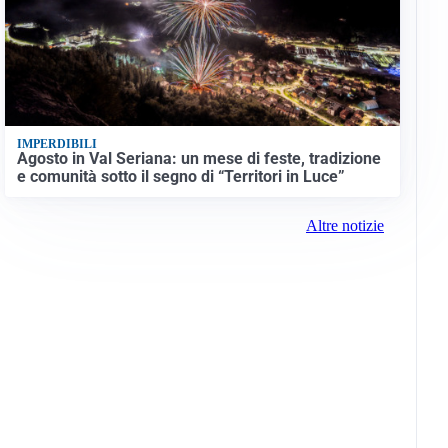
IMPERDIBILI
Agosto in Val Seriana: un mese di feste, tradizione
e comunità sotto il segno di “Territori in Luce”
Altre notizie