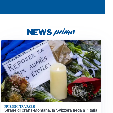
FRIZIONI TRA PAESI
Strage di Crans-Montana, la Svizzera nega all’Italia