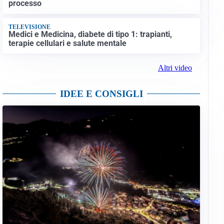
processo
TELEVISIONE
Medici e Medicina, diabete di tipo 1: trapianti,
terapie cellulari e salute mentale
Altri video
IDEE E CONSIGLI