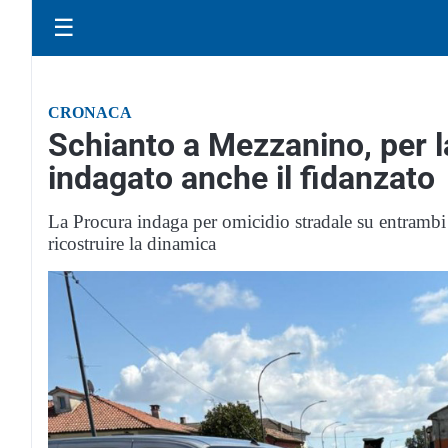
☰
CRONACA
Schianto a Mezzanino, per 
indagato anche il fidanzato
La Procura indaga per omicidio stradale su entrambi 
ricostruire la dinamica