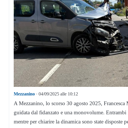
Mezzanino
· 04/09/2025 alle 10:12
A Mezzanino, lo scorso 30 agosto 2025, Francesca Ma
guidata dal fidanzato e una monovolume. Entrambi i
mentre per chiarire la dinamica sono state disposte pe