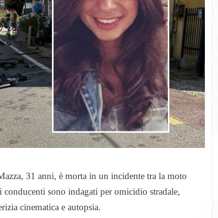
zza, 31 anni, è morta in un incidente tra la moto
 conducenti sono indagati per omicidio stradale,
rizia cinematica e autopsia.