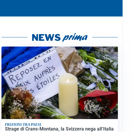
FRIZIONI TRA PAESI
Strage di Crans-Montana, la Svizzera nega all’Italia