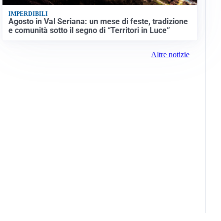
IMPERDIBILI
Agosto in Val Seriana: un mese di feste, tradizione
e comunità sotto il segno di “Territori in Luce”
Altre notizie