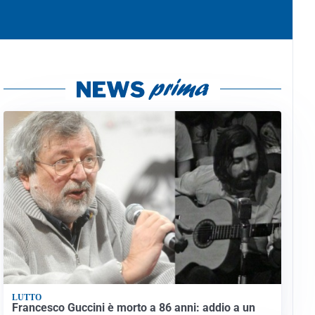
LUTTO
Francesco Guccini è morto a 86 anni: addio a un