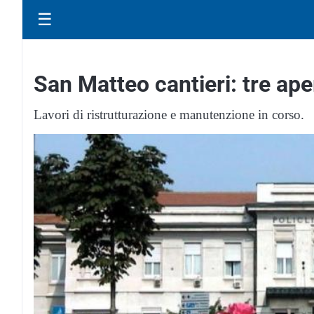
☰
San Matteo cantieri: tre a
Lavori di ristrutturazione e manutenzione in corso.