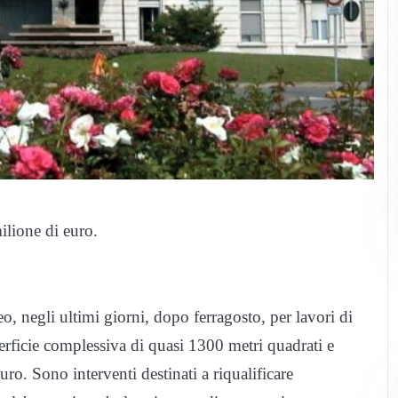
milione di euro.
, negli ultimi giorni, dopo ferragosto, per lavori di
erficie complessiva di quasi 1300 metri quadrati e
euro.
Sono interventi destinati a riqualificare