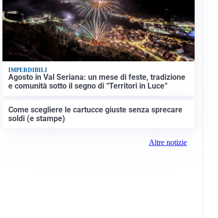
IMPERDIBILI
Agosto in Val Seriana: un mese di feste, tradizione
e comunità sotto il segno di “Territori in Luce”
Come scegliere le cartucce giuste senza sprecare
soldi (e stampe)
Altre notizie