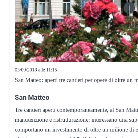
03/09/2018 alle 11:15
San Matteo: aperti tre cantieri per opere di oltre un 
San Matteo
Tre cantieri aperti contemporaneamente, al San Matteo
manutenzione e ristrutturazione: interessano una sup
comportano un investimento di oltre un milione di 