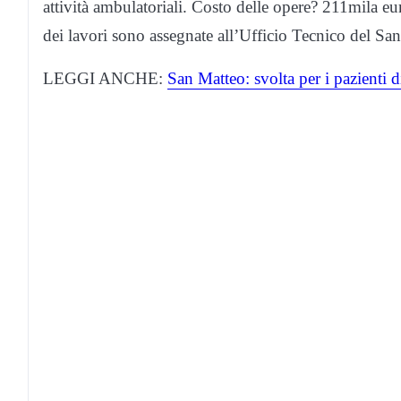
attività ambulatoriali. Costo delle opere? 211mila e
dei lavori sono assegnate all’Ufficio Tecnico del Sa
LEGGI ANCHE:
San Matteo: svolta per i pazienti d