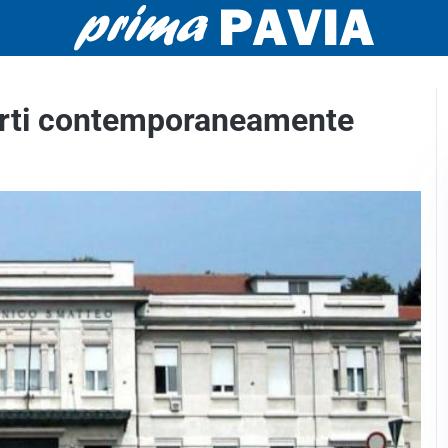
perti contemporaneamente