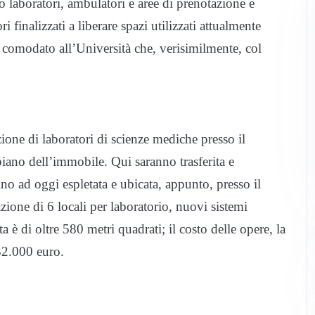
o laboratori, ambulatori e aree di prenotazione e
finalizzati a liberare spazi utilizzati attualmente
 comodato all’Università che, verisimilmente, col
azione di laboratori di scienze mediche presso il
iano dell’immobile. Qui saranno trasferita e
 fino ad oggi espletata e ubicata, appunto, presso il
azione di 6 locali per laboratorio, nuovi sistemi
a è di oltre 580 metri quadrati; il costo delle opere, la
32.000 euro.