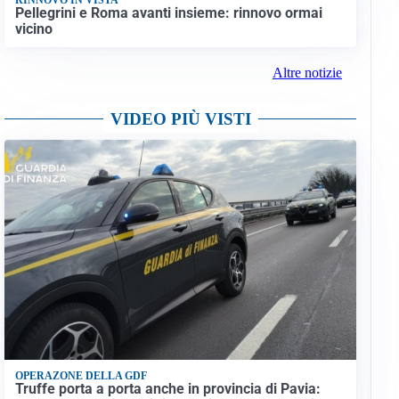
Pellegrini e Roma avanti insieme: rinnovo ormai
vicino
Altre notizie
VIDEO PIÙ VISTI
OPERAZONE DELLA GDF
Truffe porta a porta anche in provincia di Pavia: