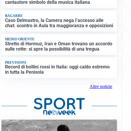
cantautore simbolo della musica italiana
BAGARRE
Caso Delmastro, la Camera nega l’accesso alle
chat: scontro in Aula tra maggioranza e opposizioni
MEDIO ORIENTE
Stretto di Hormuz, Iran e Oman trovano un accordo
sulle rotte: si apre la possibilità di una tregua
PREVISIONI
Record di bollini rossi in Italia: oggi caldo estremo
in tutta la Penisola
Altre notizie