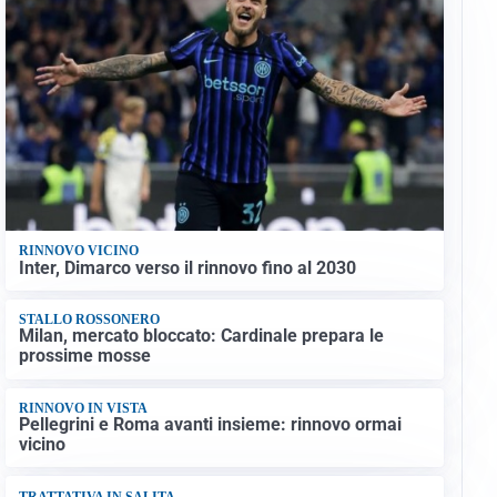
RINNOVO VICINO
Inter, Dimarco verso il rinnovo fino al 2030
STALLO ROSSONERO
Milan, mercato bloccato: Cardinale prepara le
prossime mosse
RINNOVO IN VISTA
Pellegrini e Roma avanti insieme: rinnovo ormai
vicino
TRATTATIVA IN SALITA