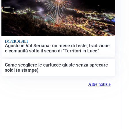
IMPERDIBILI
Agosto in Val Seriana: un mese di feste, tradizione
e comunità sotto il segno di “Territori in Luce”
Come scegliere le cartucce giuste senza sprecare
soldi (e stampe)
Altre notizie