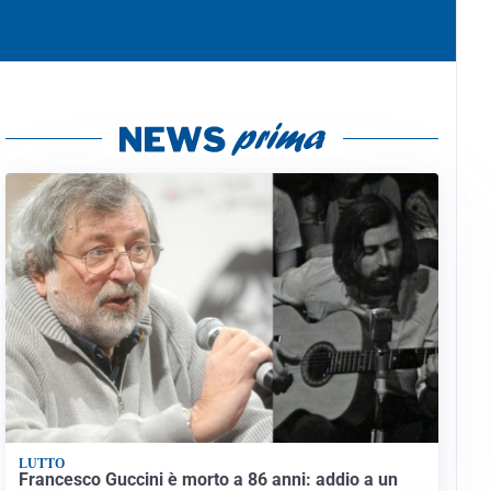
LUTTO
Francesco Guccini è morto a 86 anni: addio a un