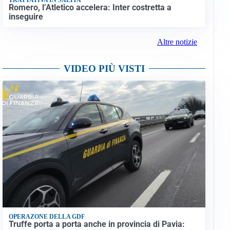
Romero, l’Atletico accelera: Inter costretta a
inseguire
Altre notizie
VIDEO PIÙ VISTI
OPERAZONE DELLA GDF
Truffe porta a porta anche in provincia di Pavia: