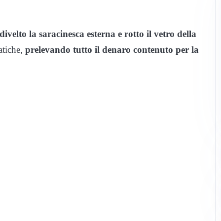
divelto la saracinesca esterna e rotto il vetro della
atiche,
prelevando tutto il denaro contenuto per la