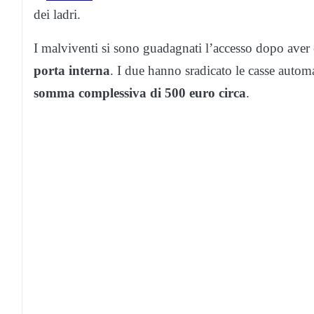
dei ladri.
I malviventi si sono guadagnati l’accesso dopo aver
porta interna
. I due hanno sradicato le casse autom
somma complessiva di 500 euro circa
.