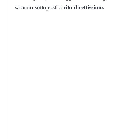
saranno sottoposti a
rito direttissimo.