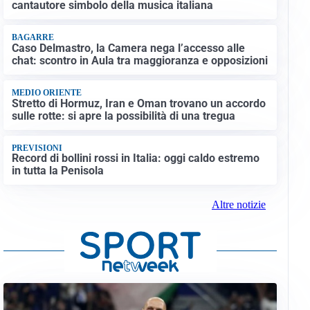
cantautore simbolo della musica italiana
BAGARRE
Caso Delmastro, la Camera nega l’accesso alle
chat: scontro in Aula tra maggioranza e opposizioni
MEDIO ORIENTE
Stretto di Hormuz, Iran e Oman trovano un accordo
sulle rotte: si apre la possibilità di una tregua
PREVISIONI
Record di bollini rossi in Italia: oggi caldo estremo
in tutta la Penisola
Altre notizie