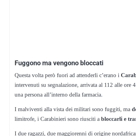
Fuggono ma vengono bloccati
Questa volta però fuori ad attenderli c’erano i
Carab
intervenuti su segnalazione, arrivata al 112 alle ore 
una persona all’interno della farmacia.
I malviventi alla vista dei militari sono fuggiti, ma
d
limitrofe, i Carabinieri sono riusciti a
bloccarli e tra
I due ragazzi, due maggiorenni di origine nordafricana