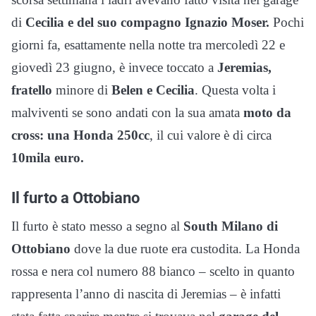
di
Cecilia e del suo compagno Ignazio Moser.
Pochi
giorni fa, esattamente nella notte tra mercoledì 22 e
giovedì 23 giugno, è invece toccato a
Jeremias,
fratello
minore di
Belen e Cecilia
. Questa volta i
malviventi se sono andati con la sua amata
moto da
cross: una Honda 250cc
, il cui valore è di circa
10mila euro.
Il furto a Ottobiano
Il furto è stato messo a segno al
South Milano di
Ottobiano
dove la due ruote era custodita. La Honda
rossa e nera col numero 88 bianco – scelto in quanto
rappresenta l’anno di nascita di Jeremias – è infatti