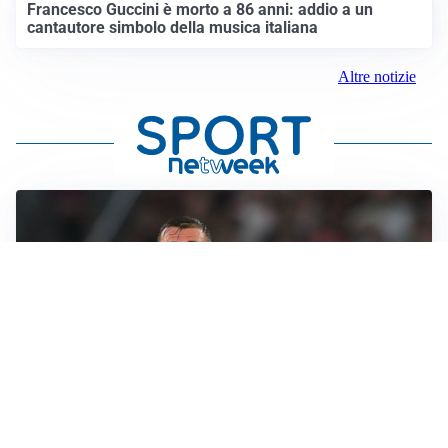
Francesco Guccini è morto a 86 anni: addio a un
cantautore simbolo della musica italiana
Altre notizie