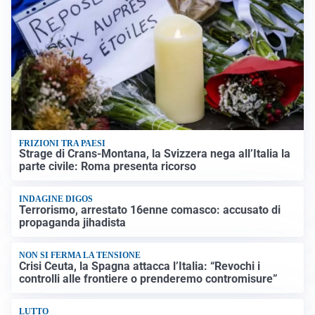
FRIZIONI TRA PAESI
Strage di Crans-Montana, la Svizzera nega all’Italia la
parte civile: Roma presenta ricorso
INDAGINE DIGOS
Terrorismo, arrestato 16enne comasco: accusato di
propaganda jihadista
NON SI FERMA LA TENSIONE
Crisi Ceuta, la Spagna attacca l’Italia: “Revochi i
controlli alle frontiere o prenderemo contromisure”
LUTTO