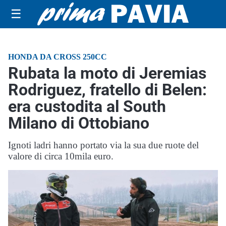
☰
HONDA DA CROSS 250CC
Rubata la moto di Jeremias
Rodriguez, fratello di Belen:
era custodita al South
Milano di Ottobiano
Ignoti ladri hanno portato via la sua due ruote del
valore di circa 10mila euro.