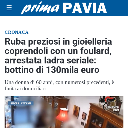
☰
CRONACA
Ruba preziosi in gioielleria
coprendoli con un foulard,
arrestata ladra seriale:
bottino di 130mila euro
Una donna di 60 anni, con numerosi precedenti, è
finita ai domiciliari