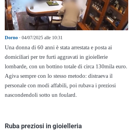
Dorno
· 04/07/2025 alle 10:31
Una donna di 60 anni è stata arrestata e posta ai
domiciliari per tre furti aggravati in gioiellerie
lombarde, con un bottino totale di circa 130mila euro.
Agiva sempre con lo stesso metodo: distraeva il
personale con modi affabili, poi rubava i preziosi
nascondendoli sotto un foulard.
Ruba preziosi in gioielleria