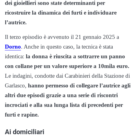
dei gioiellieri sono state determinanti per
ricostruire la dinamica dei furti e individuare
l’autrice.
Il terzo episodio è avvenuto il 21 gennaio 2025 a
Dorno
. Anche in questo caso, la tecnica è stata
identica:
la donna è riuscita a sottrarre un panno
con collane per un valore superiore a 10mila euro.
Le indagini, condotte dai Carabinieri della Stazione di
Garlasco,
hanno permesso di collegare l’autrice agli
altri due episodi grazie a una serie di riscontri
incrociati e alla sua lunga lista di precedenti per
furti e rapine.
Ai domiciliari