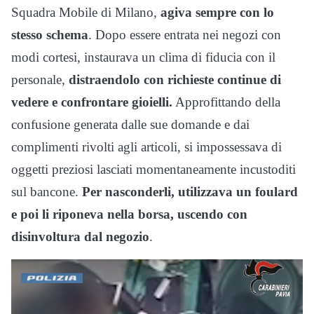
Squadra Mobile di Milano,
agiva sempre con lo
stesso schema
. Dopo essere entrata nei negozi con
modi cortesi, instaurava un clima di fiducia con il
personale,
distraendolo con richieste continue di
vedere e confrontare gioielli.
Approfittando della
confusione generata dalle sue domande e dai
complimenti rivolti agli articoli, si impossessava di
oggetti preziosi lasciati momentaneamente incustoditi
sul bancone.
Per nasconderli, utilizzava un foulard
e poi li riponeva nella borsa, uscendo con
disinvoltura dal negozio
.