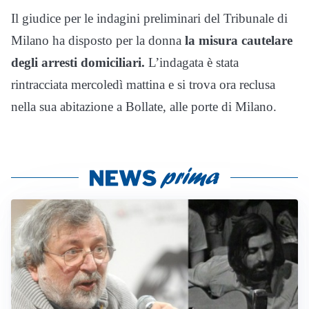
Il giudice per le indagini preliminari del Tribunale di
Milano ha disposto per la donna
la misura cautelare
degli arresti domiciliari.
L’indagata è stata
rintracciata mercoledì mattina e si trova ora reclusa
nella sua abitazione a Bollate, alle porte di Milano.