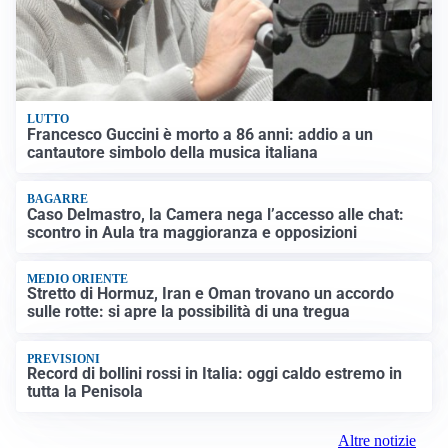
LUTTO
Francesco Guccini è morto a 86 anni: addio a un
cantautore simbolo della musica italiana
BAGARRE
Caso Delmastro, la Camera nega l’accesso alle chat:
scontro in Aula tra maggioranza e opposizioni
MEDIO ORIENTE
Stretto di Hormuz, Iran e Oman trovano un accordo
sulle rotte: si apre la possibilità di una tregua
PREVISIONI
Record di bollini rossi in Italia: oggi caldo estremo in
tutta la Penisola
Altre notizie