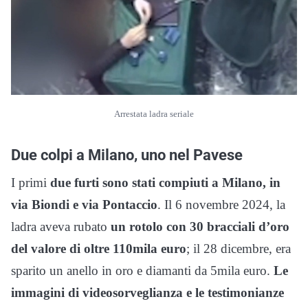
Arrestata ladra seriale
Due colpi a Milano, uno nel Pavese
I primi
due furti sono stati compiuti a Milano, in
via Biondi e via Pontaccio
. Il 6 novembre 2024, la
ladra aveva rubato
un rotolo con 30 bracciali d’oro
del valore di oltre 110mila euro
; il 28 dicembre, era
sparito un anello in oro e diamanti da 5mila euro.
Le
immagini di videosorveglianza e le testimonianze