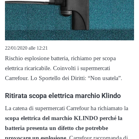
22/01/2020 alle 12:21
Rischio esplosione batteria, richiamo per scopa
elettrica ricaricabile. Coinvolti i supermercati
Carrefour. Lo Sportello dei Diritti: “Non usatela”.
Ritirata scopa elettrica marchio Klindo
La catena di supermercati Carrefour ha richiamato la
scopa elettrica del marchio KLINDO perché la
batteria presenta un difetto che potrebbe
provocare un esplosione.
Carrefour raccomanda di