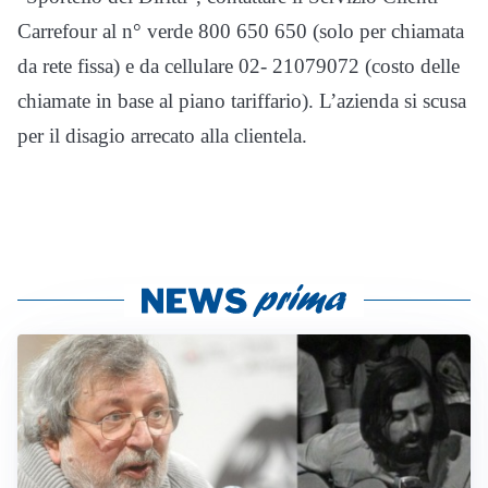
Carrefour al n° verde 800 650 650 (solo per chiamata
da rete fissa) e da cellulare 02- 21079072 (costo delle
chiamate in base al piano tariffario). L’azienda si scusa
per il disagio arrecato alla clientela.