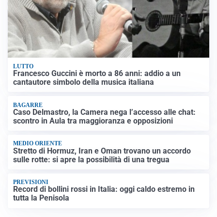
LUTTO
Francesco Guccini è morto a 86 anni: addio a un
cantautore simbolo della musica italiana
BAGARRE
Caso Delmastro, la Camera nega l’accesso alle chat:
scontro in Aula tra maggioranza e opposizioni
MEDIO ORIENTE
Stretto di Hormuz, Iran e Oman trovano un accordo
sulle rotte: si apre la possibilità di una tregua
PREVISIONI
Record di bollini rossi in Italia: oggi caldo estremo in
tutta la Penisola