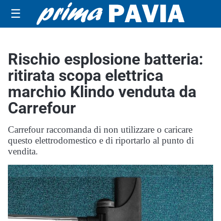
☰
Rischio esplosione batteria:
ritirata scopa elettrica
marchio Klindo venduta da
Carrefour
Carrefour raccomanda di non utilizzare o caricare
questo elettrodomestico e di riportarlo al punto di
vendita.