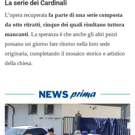
La serie dei Cardinali
L’opera recuperata
fa parte di una serie composta
da otto ritratti
,
cinque dei quali risultano tuttora
mancanti
. La speranza è che anche gli altri pezzi
possano un giorno fare ritorno nella loro sede
originaria, completando il mosaico storico e artistico
della chiesa.