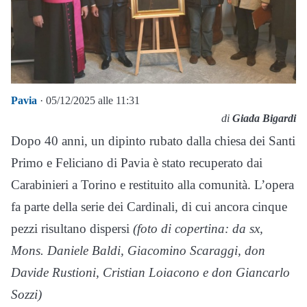
Pavia
· 05/12/2025 alle 11:31
di
Giada Bigardi
Dopo 40 anni, un dipinto rubato dalla chiesa dei Santi
Primo e Feliciano di Pavia è stato recuperato dai
Carabinieri a Torino e restituito alla comunità. L’opera
fa parte della serie dei Cardinali, di cui ancora cinque
pezzi risultano dispersi
(foto di copertina: da sx,
Mons. Daniele Baldi, Giacomino Scaraggi, don
Davide Rustioni, Cristian Loiacono e don Giancarlo
Sozzi)