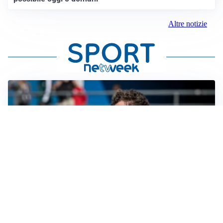
Altre notizie