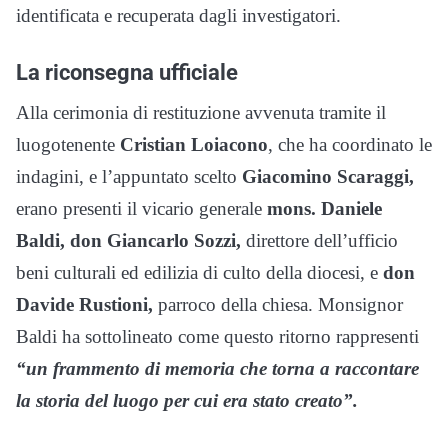
identificata e recuperata dagli investigatori.
La riconsegna ufficiale
Alla cerimonia di restituzione avvenuta tramite il
luogotenente
Cristian Loiacono
, che ha coordinato le
indagini, e l’appuntato scelto
Giacomino Scaraggi,
erano presenti il vicario generale
mons. Daniele
Baldi, don Giancarlo Sozzi,
direttore dell’ufficio
beni culturali ed edilizia di culto della diocesi, e
don
Davide Rustioni,
parroco della chiesa. Monsignor
Baldi ha sottolineato come questo ritorno rappresenti
“un frammento di memoria che torna a raccontare
la storia del luogo per cui era stato creato”.