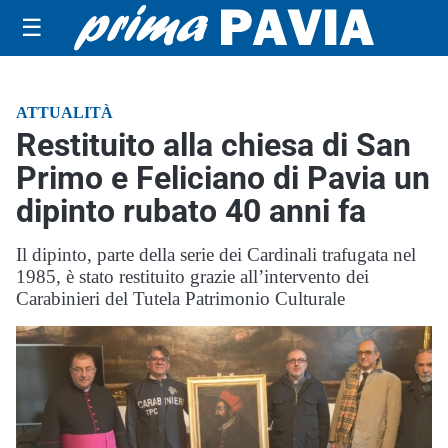
☰
ATTUALITÀ
Restituito alla chiesa di San
Primo e Feliciano di Pavia un
dipinto rubato 40 anni fa
Il dipinto, parte della serie dei Cardinali trafugata nel
1985, è stato restituito grazie all’intervento dei
Carabinieri del Tutela Patrimonio Culturale