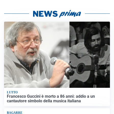
LUTTO
Francesco Guccini è morto a 86 anni: addio a un
cantautore simbolo della musica italiana
BAGARRE