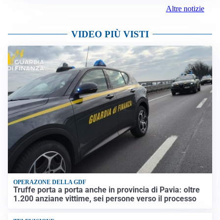
Altre notizie
VIDEO PIÙ VISTI
OPERAZONE DELLA GDF
Truffe porta a porta anche in provincia di Pavia: oltre
1.200 anziane vittime, sei persone verso il processo