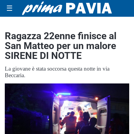
☰
Ragazza 22enne finisce al
San Matteo per un malore
SIRENE DI NOTTE
La giovane è stata soccorsa questa notte in via
Beccaria.