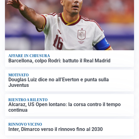
AFFARE IN CHIUSURA
Barcellona, colpo Rodri: battuto il Real Madrid
MOTIVATO
Douglas Luiz dice no all’Everton e punta sulla
Juventus
RIENTRO A RILENTO
Alcaraz, US Open lontano: la corsa contro il tempo
continua
RINNOVO VICINO
Inter, Dimarco verso il rinnovo fino al 2030