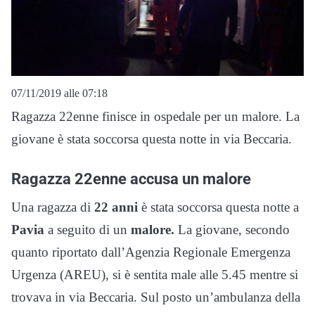
07/11/2019 alle 07:18
Ragazza 22enne finisce in ospedale per un malore. La
giovane è stata soccorsa questa notte in via Beccaria.
Ragazza 22enne accusa un malore
Una ragazza di
22 anni
è stata soccorsa questa notte a
Pavia
a seguito di un
malore.
La giovane, secondo
quanto riportato dall’Agenzia Regionale Emergenza
Urgenza (AREU), si è sentita male alle 5.45 mentre si
trovava in via Beccaria. Sul posto un’ambulanza della