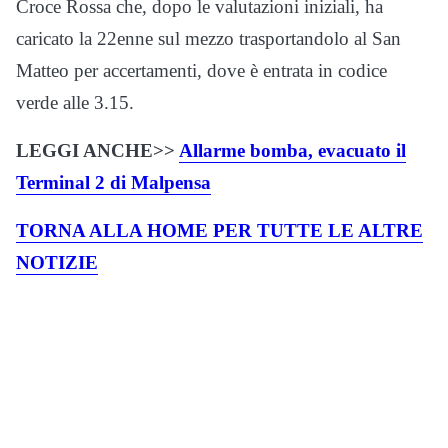
Croce Rossa che, dopo le valutazioni iniziali, ha
caricato la 22enne sul mezzo trasportandolo al San
Matteo per accertamenti, dove è entrata in codice
verde alle 3.15.
LEGGI ANCHE>>
Allarme bomba, evacuato il
Terminal 2 di Malpensa
TORNA ALLA HOME PER TUTTE LE ALTRE
NOTIZIE