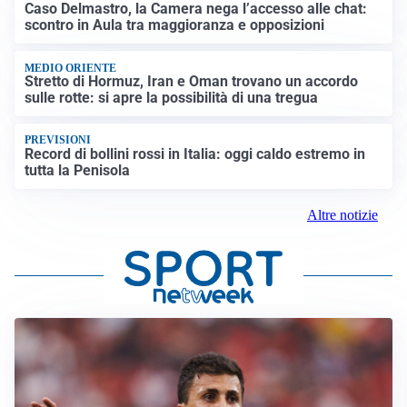
Caso Delmastro, la Camera nega l’accesso alle chat:
scontro in Aula tra maggioranza e opposizioni
MEDIO ORIENTE
Stretto di Hormuz, Iran e Oman trovano un accordo
sulle rotte: si apre la possibilità di una tregua
PREVISIONI
Record di bollini rossi in Italia: oggi caldo estremo in
tutta la Penisola
Altre notizie