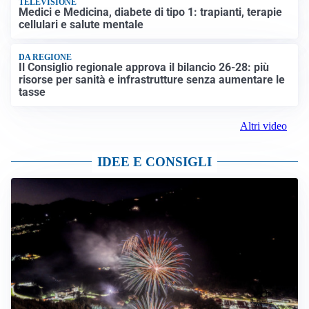
TELEVISIONE
Medici e Medicina, diabete di tipo 1: trapianti, terapie
cellulari e salute mentale
DA REGIONE
Il Consiglio regionale approva il bilancio 26-28: più
risorse per sanità e infrastrutture senza aumentare le
tasse
Altri video
IDEE E CONSIGLI