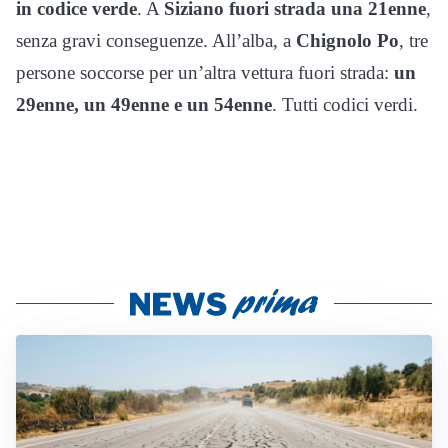
in codice verde
. A
Siziano fuori strada una 21enne
,
senza gravi conseguenze. All’alba, a
Chignolo Po
, tre
persone soccorse per un’altra vettura fuori strada:
un
29enne, un 49enne e un 54enne
. Tutti codici verdi.