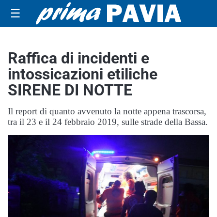
☰
Raffica di incidenti e
intossicazioni etiliche
SIRENE DI NOTTE
Il report di quanto avvenuto la notte appena trascorsa,
tra il 23 e il 24 febbraio 2019, sulle strade della Bassa.