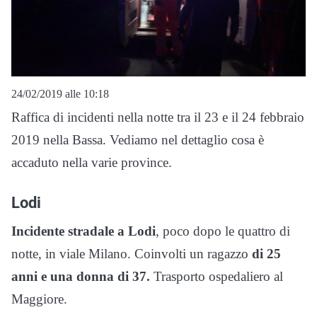
24/02/2019 alle 10:18
Raffica di incidenti nella notte tra il 23 e il 24 febbraio
2019 nella Bassa. Vediamo nel dettaglio cosa è
accaduto nella varie province.
Lodi
Incidente stradale a Lodi
, poco dopo le quattro di
notte, in viale Milano. Coinvolti un ragazzo
di 25
anni e una donna di 37.
Trasporto ospedaliero al
Maggiore.