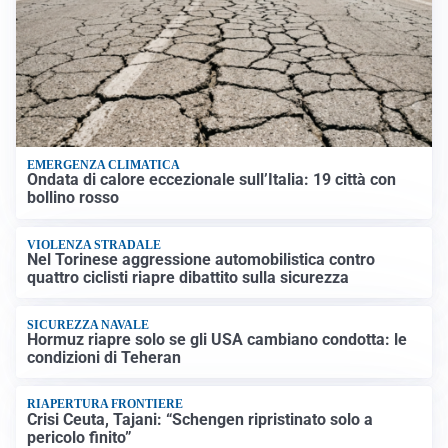
EMERGENZA CLIMATICA
Ondata di calore eccezionale sull’Italia: 19 città con
bollino rosso
VIOLENZA STRADALE
Nel Torinese aggressione automobilistica contro
quattro ciclisti riapre dibattito sulla sicurezza
SICUREZZA NAVALE
Hormuz riapre solo se gli USA cambiano condotta: le
condizioni di Teheran
RIAPERTURA FRONTIERE
Crisi Ceuta, Tajani: “Schengen ripristinato solo a
pericolo finito”