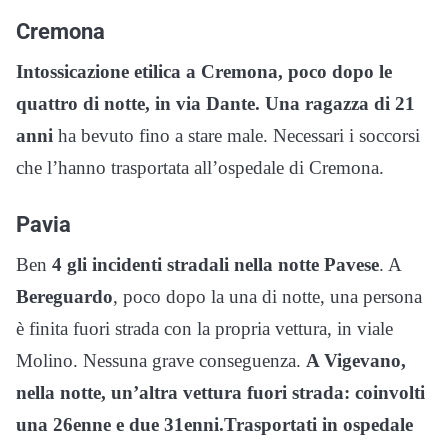
Cremona
Intossicazione etilica a Cremona, poco dopo le
quattro di notte, in via Dante. Una ragazza di 21
anni
ha bevuto fino a stare male. Necessari i soccorsi
che l’hanno trasportata all’ospedale di Cremona.
Pavia
Ben
4 gli incidenti stradali nella notte Pavese
. A
Bereguardo
, poco dopo la una di notte, una persona
è finita fuori strada con la propria vettura, in viale
Molino. Nessuna grave conseguenza.
A Vigevano,
nella notte, un’altra vettura fuori strada: coinvolti
una 26enne e due 31enni.Trasportati in ospedale