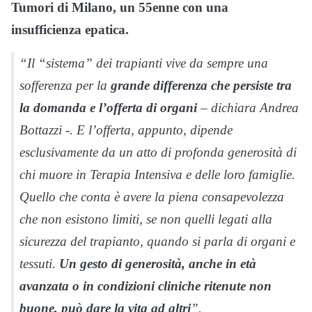
Tumori di Milano, un 55enne con una
insufficienza epatica.
“Il “sistema” dei trapianti vive da sempre una
sofferenza per la
grande differenza che persiste tra
la domanda e l’offerta di organi
– dichiara Andrea
Bottazzi -. E l’offerta, appunto, dipende
esclusivamente da un atto di profonda generosità di
chi muore in Terapia Intensiva e delle loro famiglie.
Quello che conta è avere la piena consapevolezza
che non esistono limiti, se non quelli legati alla
sicurezza del trapianto, quando si parla di organi e
tessuti.
Un gesto di generosità, anche in età
avanzata o in condizioni cliniche ritenute non
buone, può dare la vita ad altri
”.