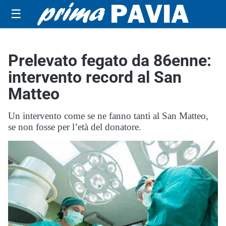
☰
Prelevato fegato da 86enne:
intervento record al San
Matteo
Un intervento come se ne fanno tanti al San Matteo,
se non fosse per l’età del donatore.