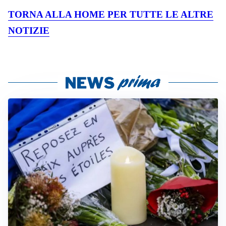
TORNA ALLA HOME PER TUTTE LE ALTRE
NOTIZIE