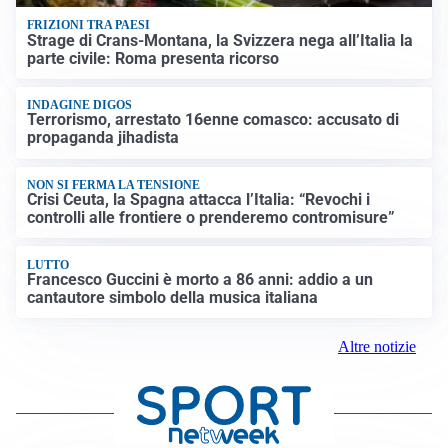
FRIZIONI TRA PAESI
Strage di Crans-Montana, la Svizzera nega all’Italia la
parte civile: Roma presenta ricorso
INDAGINE DIGOS
Terrorismo, arrestato 16enne comasco: accusato di
propaganda jihadista
NON SI FERMA LA TENSIONE
Crisi Ceuta, la Spagna attacca l’Italia: “Revochi i
controlli alle frontiere o prenderemo contromisure”
LUTTO
Francesco Guccini è morto a 86 anni: addio a un
cantautore simbolo della musica italiana
Altre notizie