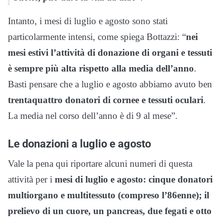
Intanto, i mesi di luglio e agosto sono stati
particolarmente intensi, come spiega Bottazzi: “
nei
mesi estivi l’attività di donazione di organi e tessuti
è sempre più alta rispetto alla media dell’anno
.
Basti pensare che a luglio e agosto abbiamo avuto ben
trentaquattro donatori di cornee e tessuti oculari
.
La media nel corso dell’anno è di 9 al mese”.
Le donazioni a luglio e agosto
Vale la pena qui riportare alcuni numeri di questa
attività per i
mesi di luglio e agosto: cinque donatori
multiorgano e multitessuto (compreso l’86enne); il
prelievo di un cuore, un pancreas, due fegati e otto