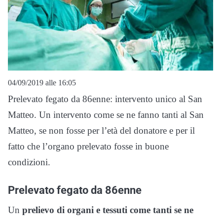
04/09/2019 alle 16:05
Prelevato fegato da 86enne: intervento unico al San
Matteo. Un intervento come se ne fanno tanti al San
Matteo, se non fosse per l’età del donatore e per il
fatto che l’organo prelevato fosse in buone
condizioni.
Prelevato fegato da 86enne
Un
prelievo di organi e tessuti come tanti se ne