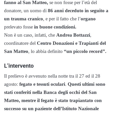
fanno al San Matteo,
se non fosse per l’età del
donatore, un uomo di
86 anni deceduto in seguito a
un trauma cranico
, e per il fatto che l’
organo
prelevato fosse
in buone condizioni.
Non è un caso, infatti, che
Andrea Bottazzi
,
coordinatore del
Centro Donazioni e Trapianti del
San Matteo
, lo abbia definito
“un piccolo record”.
L’intervento
Il prelievo è avvenuto nella notte tra il 27 ed il 28
agosto:
fegato e tessuti oculari
.
Questi ultimi sono
stati conferiti nella Banca degli occhi del San
Matteo, mentre il fegato è stato trapiantato con
successo su un paziente dell’Istituto Nazionale