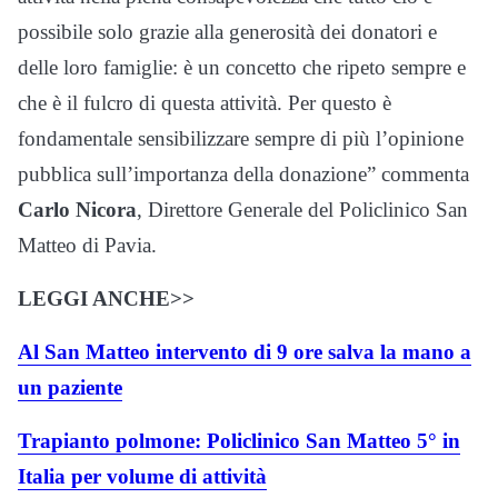
possibile solo grazie alla generosità dei donatori e
delle loro famiglie: è un concetto che ripeto sempre e
che è il fulcro di questa attività. Per questo è
fondamentale sensibilizzare sempre di più l’opinione
pubblica sull’importanza della donazione” commenta
Carlo Nicora
, Direttore Generale del Policlinico San
Matteo di Pavia.
LEGGI ANCHE>>
Al San Matteo intervento di 9 ore salva la mano a
un paziente
Trapianto polmone: Policlinico San Matteo 5° in
Italia per volume di attività