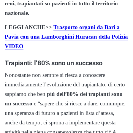
reni, trapiantati su pazienti in tutto il territorio
nazionale.
LEGGI ANCHE>>
Trasporto organi da Bari a
Pavia con una Lamborghini Huracan della Polizia
VIDEO
Trapianti: l’80% sono un successo
Nonostante non sempre si riesca a conoscere
immediatamente l’evoluzione del trapiantato, di certo
sappiamo che ben
più dell’80% dei trapianti sono
un successo
e “sapere che si riesce a dare, comunque,
una speranza di futuro a pazienti in lista d’attesa,
anche da tempo, ci sprona a implementare questa
attività nella piena consapevolezza che tutto ciò è