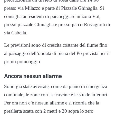
presso via Milazzo e parte di Piazzale Ghinaglia. Si
consiglia ai residenti di parcheggiare in zona Vul,
presso piazzale Ghinaglia e presso parco Rossignoli di
via Cabella.
Le previsioni sono di crescita costante del fiume fino
al passaggio dell’ondata di piena del Po prevista per il
primo pomeriggio.
Ancora nessun allarme
Sono già state avvisate, come da piano di emergenza
comunale, le zone con Le cascine e le strade inferiori.
Per ora non c’è nessun allarme e si ricorda che la
preallerta scatta con 2 metri e 20 sopra lo zero