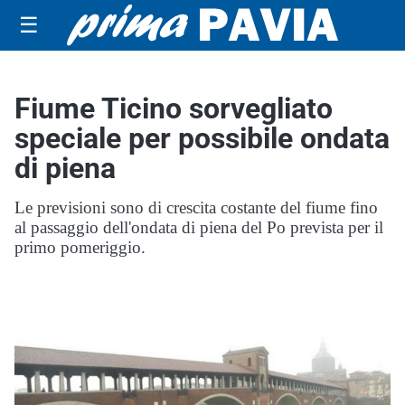
☰
Fiume Ticino sorvegliato
speciale per possibile ondata
di piena
Le previsioni sono di crescita costante del fiume fino
al passaggio dell'ondata di piena del Po prevista per il
primo pomeriggio.