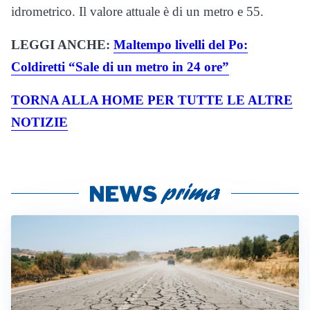
idrometrico. Il valore attuale è di un metro e 55.
LEGGI ANCHE:
Maltempo livelli del Po:
Coldiretti “Sale di un metro in 24 ore”
TORNA ALLA HOME PER TUTTE LE ALTRE
NOTIZIE