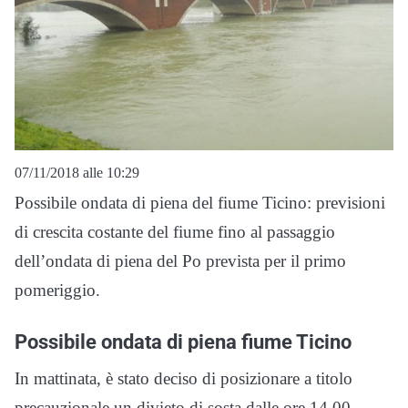
07/11/2018 alle 10:29
Possibile ondata di piena del fiume Ticino: previsioni
di crescita costante del fiume fino al passaggio
dell’ondata di piena del Po prevista per il primo
pomeriggio.
Possibile ondata di piena fiume Ticino
In mattinata, è stato deciso di posizionare a titolo
precauzionale un divieto di sosta dalle ore 14.00