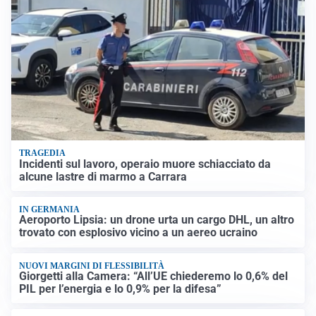
TRAGEDIA
Incidenti sul lavoro, operaio muore schiacciato da
alcune lastre di marmo a Carrara
IN GERMANIA
Aeroporto Lipsia: un drone urta un cargo DHL, un altro
trovato con esplosivo vicino a un aereo ucraino
NUOVI MARGINI DI FLESSIBILITÀ
Giorgetti alla Camera: “All’UE chiederemo lo 0,6% del
PIL per l’energia e lo 0,9% per la difesa”