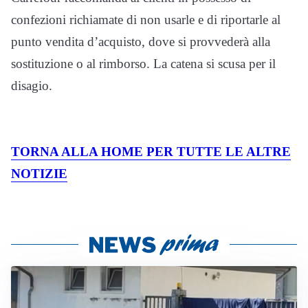
confezioni richiamate di non usarle e di riportarle al
punto vendita d’acquisto, dove si provvederà alla
sostituzione o al rimborso. La catena si scusa per il
disagio.
TORNA ALLA HOME PER TUTTE LE ALTRE
NOTIZIE