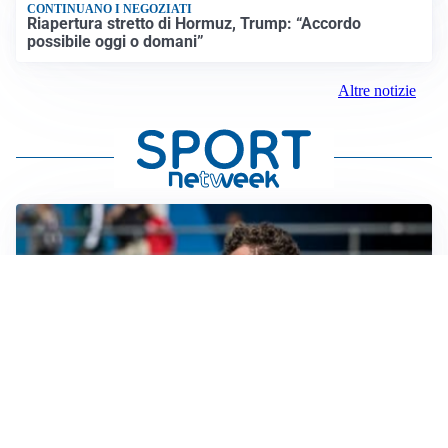
CONTINUANO I NEGOZIATI
Riapertura stretto di Hormuz, Trump: “Accordo
possibile oggi o domani”
Altre notizie