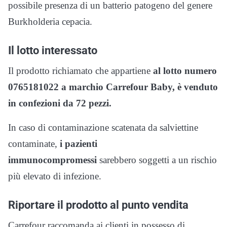
possibile presenza di un batterio patogeno del genere
Burkholderia cepacia.
Il lotto interessato
Il prodotto richiamato che appartiene
al lotto numero
0765181022 a marchio Carrefour Baby, è venduto
in confezioni da 72 pezzi.
In caso di contaminazione scatenata da salviettine
contaminate,
i pazienti
immunocompromessi
sarebbero soggetti a un rischio
più elevato di infezione.
Riportare il prodotto al punto vendita
Carrefour raccomanda ai clienti in possesso di