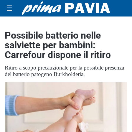
☰
Possibile batterio nelle
salviette per bambini:
Carrefour dispone il ritiro
Ritiro a scopo precauzionale per la possibile presenza
del batterio patogeno Burkholderia.