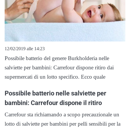
12/02/2019 alle 14:23
Possibile batterio del genere Burkholderia nelle
salviette per bambini: Carrefour dispone ritiro dai
supermercati di un lotto specifico. Ecco quale
Possibile batterio nelle salviette per
bambini: Carrefour dispone il ritiro
Carrefour sta richiamando a scopo precauzionale un
lotto di salviette per bambini per pelli sensibili per la