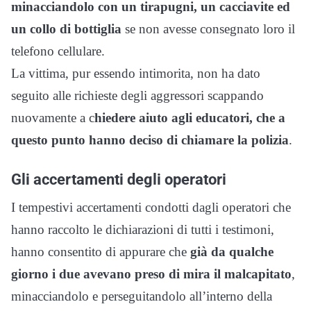
minacciandolo con un tirapugni, un cacciavite ed
un collo di bottiglia
se non avesse consegnato loro il
telefono cellulare.
La vittima, pur essendo intimorita, non ha dato
seguito alle richieste degli aggressori scappando
nuovamente a c
hiedere aiuto agli educatori, che a
questo punto hanno deciso di chiamare la polizia
.
Gli accertamenti degli operatori
I tempestivi accertamenti condotti dagli operatori che
hanno raccolto le dichiarazioni di tutti i testimoni,
hanno consentito di appurare che
già da qualche
giorno i due avevano preso di mira il malcapitato
,
minacciandolo e perseguitandolo all’interno della