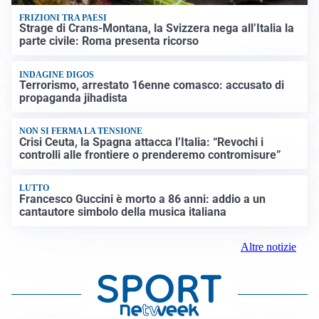
FRIZIONI TRA PAESI
Strage di Crans-Montana, la Svizzera nega all’Italia la
parte civile: Roma presenta ricorso
INDAGINE DIGOS
Terrorismo, arrestato 16enne comasco: accusato di
propaganda jihadista
NON SI FERMA LA TENSIONE
Crisi Ceuta, la Spagna attacca l’Italia: “Revochi i
controlli alle frontiere o prenderemo contromisure”
LUTTO
Francesco Guccini è morto a 86 anni: addio a un
cantautore simbolo della musica italiana
Altre notizie