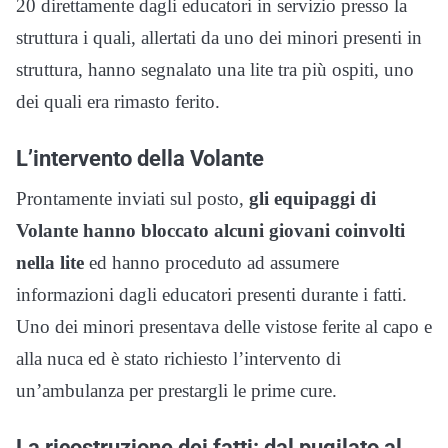
20 direttamente dagli educatori in servizio presso la
struttura i quali, allertati da uno dei minori presenti in
struttura, hanno segnalato una lite tra più ospiti, uno
dei quali era rimasto ferito.
L’intervento della Volante
Prontamente inviati sul posto,
gli equipaggi di
Volante hanno bloccato alcuni giovani coinvolti
nella lite
ed hanno proceduto ad assumere
informazioni dagli educatori presenti durante i fatti.
Uno dei minori presentava delle vistose ferite al capo e
alla nuca ed è stato richiesto l’intervento di
un’ambulanza per prestargli le prime cure.
La ricostruzione dei fatti: dal pugilato al