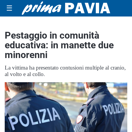
☰
Pestaggio in comunità
educativa: in manette due
minorenni
La vittima ha presentato contusioni multiple al cranio,
al volto e al collo.