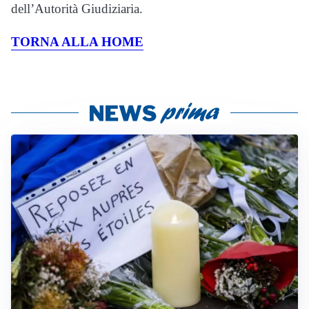
dell’Autorità Giudiziaria.
TORNA ALLA HOME