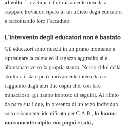
al volto
. La vittima è fortunatamente riuscita a
scappare trovando riparo in un ufficio degli educatori
e raccontando loro l’accaduto.
L’intervento degli educatori non è bastato
Gli educatori sono riusciti in un primo momento a
ripristinare la calma ed il ragazzo aggredito si è
allontanato verso la propria stanza. Nei corridoi della
struttura è stato però nuovamente intercettato e
raggiunto dagli altri due ospiti che, con fare
minaccioso, gli hanno imposto di seguirli. Al rifiuto
da parte sua i due, in presenza di un terzo individuo
successivamente identificato per C.A.R.,
lo hanno
nuovamente colpito con pugni e calci,