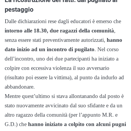
pestaggio
Dalle dichiarazioni rese dagli educatori è emerso che
intorno alle 18.30, due ragazzi della comunità
,
senza essere stati preventivamente autorizzati,
hanno
dato inizio ad un incontro di pugilato
. Nel corso
dell’incontro, uno dei due partecipanti ha iniziato a
colpire con eccessiva violenza il suo avversario
(risultato poi essere la vittima), al punto da indurlo ad
abbandonare.
Mentre quest’ultimo si stava allontanando dal posto è
stato nuovamente avvicinato dal suo sfidante e da un
altro ragazzo della comunità (per l’appunto M.R. e
G.D.) che
hanno iniziato a colpito con alcuni pugni