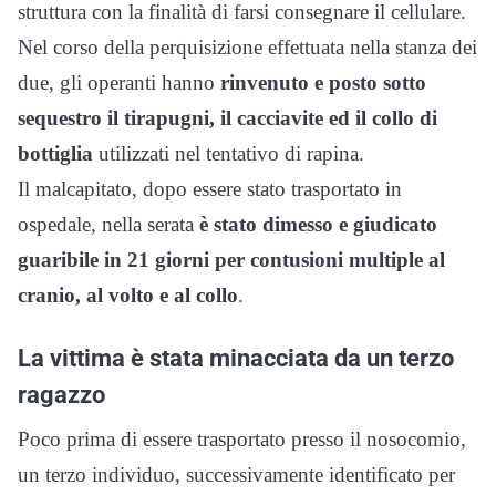
struttura con la finalità di farsi consegnare il cellulare.
Nel corso della perquisizione effettuata nella stanza dei
due, gli operanti hanno
rinvenuto e posto sotto
sequestro il tirapugni, il cacciavite ed il collo di
bottiglia
utilizzati nel tentativo di rapina.
Il malcapitato, dopo essere stato trasportato in
ospedale, nella serata
è stato dimesso e giudicato
guaribile in 21 giorni per contusioni multiple al
cranio, al volto e al collo
.
La vittima è stata minacciata da un terzo
ragazzo
Poco prima di essere trasportato presso il nosocomio,
un terzo individuo, successivamente identificato per