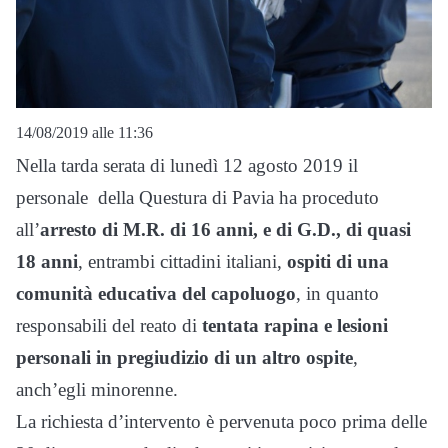
14/08/2019 alle 11:36
Nella tarda serata di lunedì 12 agosto 2019 il
personale della Questura di Pavia ha proceduto
all’
arresto di M.R. di 16 anni, e di G.D., di quasi
18 anni
, entrambi cittadini italiani,
ospiti di una
comunità educativa del capoluogo
, in quanto
responsabili del reato di
tentata rapina e lesioni
personali in pregiudizio di un altro ospite
,
anch’egli minorenne.
La richiesta d’intervento è pervenuta poco prima delle