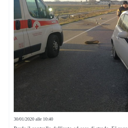
30/01/2020 alle 10:40