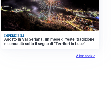
IMPERDIBILI
Agosto in Val Seriana: un mese di feste, tradizione
e comunità sotto il segno di “Territori in Luce”
Altre notizie