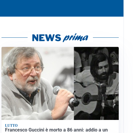
LUTTO
Francesco Guccini è morto a 86 anni: addio a un