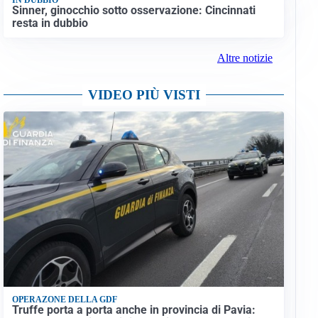
Sinner, ginocchio sotto osservazione: Cincinnati
resta in dubbio
Altre notizie
VIDEO PIÙ VISTI
OPERAZONE DELLA GDF
Truffe porta a porta anche in provincia di Pavia: