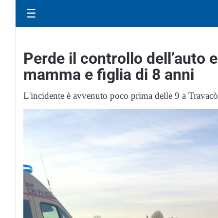
☰
Perde il controllo dell’auto 
mamma e figlia di 8 anni
L'incidente è avvenuto poco prima delle 9 a Travac