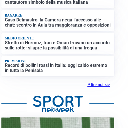
cantautore simbolo della musica italiana
BAGARRE
Caso Delmastro, la Camera nega l’accesso alle
chat: scontro in Aula tra maggioranza e opposizioni
MEDIO ORIENTE
Stretto di Hormuz, Iran e Oman trovano un accordo
sulle rotte: si apre la possibilità di una tregua
PREVISIONI
Record di bollini rossi in Italia: oggi caldo estremo
in tutta la Penisola
Altre notizie