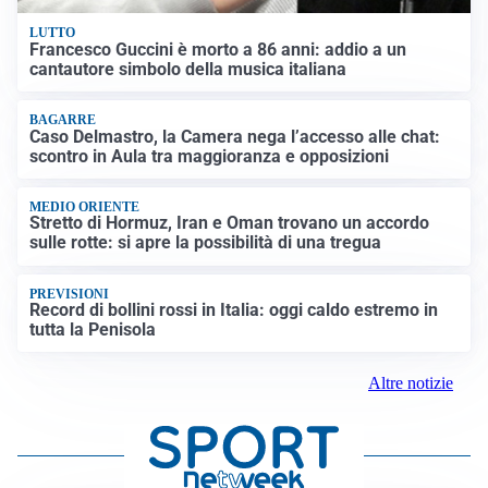
LUTTO
Francesco Guccini è morto a 86 anni: addio a un
cantautore simbolo della musica italiana
BAGARRE
Caso Delmastro, la Camera nega l’accesso alle chat:
scontro in Aula tra maggioranza e opposizioni
MEDIO ORIENTE
Stretto di Hormuz, Iran e Oman trovano un accordo
sulle rotte: si apre la possibilità di una tregua
PREVISIONI
Record di bollini rossi in Italia: oggi caldo estremo in
tutta la Penisola
Altre notizie