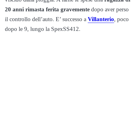
20 anni rimasta ferita gravemente
dopo aver perso
il controllo dell’auto. E’ successo a
Villanterio
, poco
dopo le 9, lungo la SpexSS412.