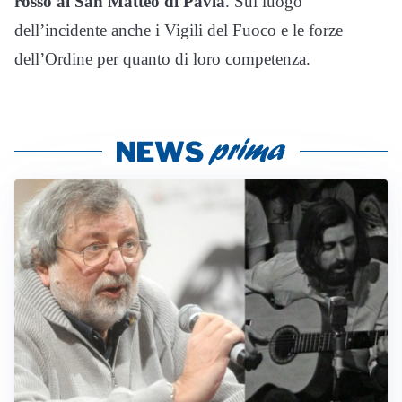
rosso al San Matteo di Pavia
. Sul luogo
dell’incidente anche i Vigili del Fuoco e le forze
dell’Ordine per quanto di loro competenza.