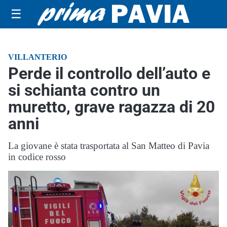
☰
VILLANTERIO
Perde il controllo dell’auto e
si schianta contro un
muretto, grave ragazza di 20
anni
La giovane è stata trasportata al San Matteo di Pavia
in codice rosso