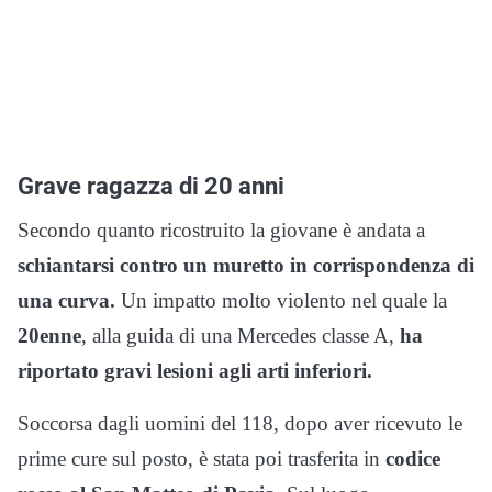
Grave ragazza di 20 anni
Secondo quanto ricostruito la giovane è andata a
schiantarsi contro un muretto in corrispondenza di
una curva.
Un impatto molto violento nel quale la
20enne
, alla guida di una Mercedes classe A,
ha
riportato gravi lesioni agli arti inferiori.
Soccorsa dagli uomini del 118, dopo aver ricevuto le
prime cure sul posto, è stata poi trasferita in
codice