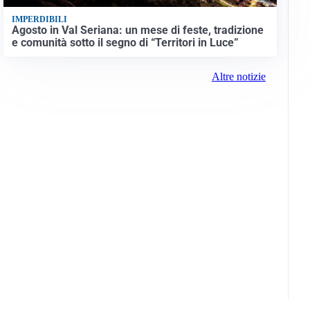
IMPERDIBILI
Agosto in Val Seriana: un mese di feste, tradizione
e comunità sotto il segno di “Territori in Luce”
Altre notizie