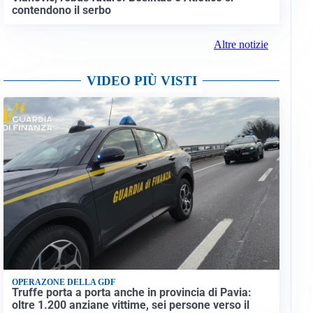
contendono il serbo
Altre notizie
VIDEO PIÙ VISTI
OPERAZONE DELLA GDF
Truffe porta a porta anche in provincia di Pavia:
oltre 1.200 anziane vittime, sei persone verso il