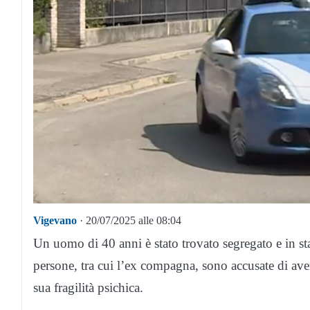
Vigevano
· 20/07/2025 alle 08:04
Un uomo di 40 anni è stato trovato segregato e in st
persone, tra cui l’ex compagna, sono accusate di ave
sua fragilità psichica.