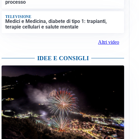
processo
TELEVISIONE
Medici e Medicina, diabete di tipo 1: trapianti,
terapie cellulari e salute mentale
Altri video
IDEE E CONSIGLI