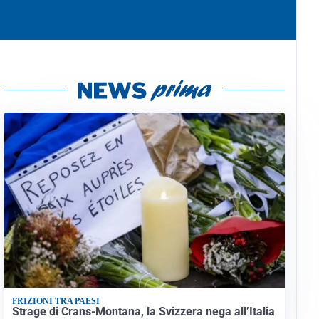
FRIZIONI TRA PAESI
Strage di Crans-Montana, la Svizzera nega all’Italia