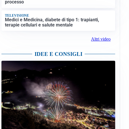
processo
TELEVISIONE
Medici e Medicina, diabete di tipo 1: trapianti,
terapie cellulari e salute mentale
Altri video
IDEE E CONSIGLI