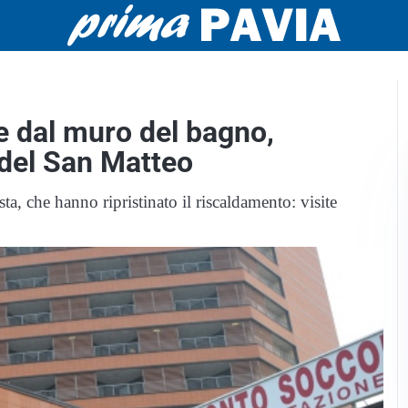
e dal muro del bagno,
 del San Matteo
sta, che hanno ripristinato il riscaldamento: visite