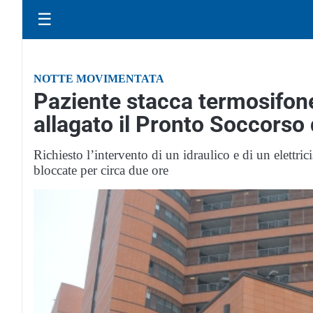
☰
NOTTE MOVIMENTATA
Paziente stacca termosifon
allagato il Pronto Soccorso
Richiesto l’intervento di un idraulico e di un elettrici
bloccate per circa due ore