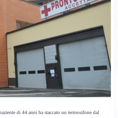
ziente di 44 anni ha staccato un termosifone dal