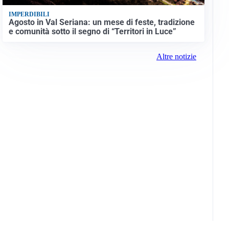
IMPERDIBILI
Agosto in Val Seriana: un mese di feste, tradizione
e comunità sotto il segno di “Territori in Luce”
Altre notizie