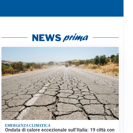
EMERGENZA CLIMATICA
Ondata di calore eccezionale sull’Italia: 19 città con