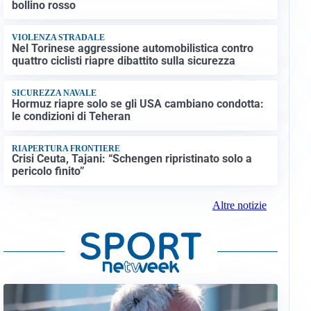
bollino rosso
VIOLENZA STRADALE
Nel Torinese aggressione automobilistica contro
quattro ciclisti riapre dibattito sulla sicurezza
SICUREZZA NAVALE
Hormuz riapre solo se gli USA cambiano condotta:
le condizioni di Teheran
RIAPERTURA FRONTIERE
Crisi Ceuta, Tajani: “Schengen ripristinato solo a
pericolo finito”
Altre notizie