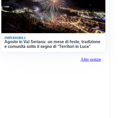
IMPERDIBILI
Agosto in Val Seriana: un mese di feste, tradizione
e comunità sotto il segno di “Territori in Luce”
Altre notizie