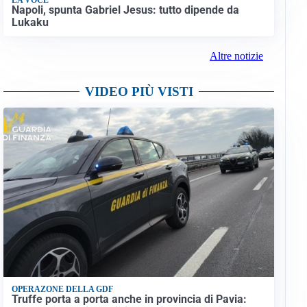
Napoli, spunta Gabriel Jesus: tutto dipende da
Lukaku
Altre notizie
VIDEO PIÙ VISTI
OPERAZONE DELLA GDF
Truffe porta a porta anche in provincia di Pavia: