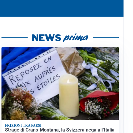
FRIZIONI TRA PAESI
Strage di Crans-Montana, la Svizzera nega all’Italia