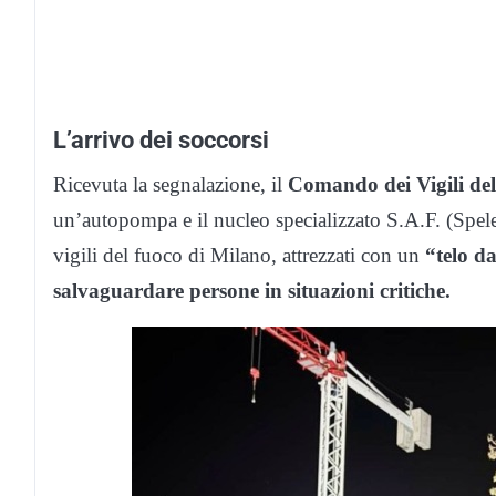
L’arrivo dei soccorsi
Ricevuta la segnalazione, il
Comando dei Vigili de
un’autopompa e il nucleo specializzato S.A.F. (Spel
vigili del fuoco di Milano, attrezzati con un
“telo da
salvaguardare persone in situazioni critiche.