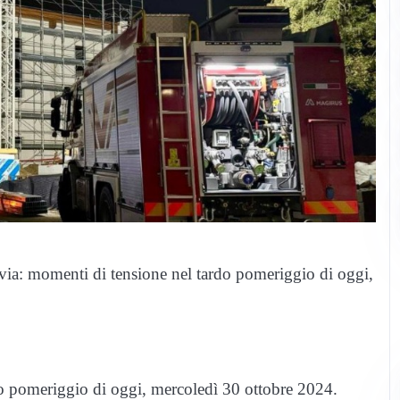
avia: momenti di tensione nel tardo pomeriggio di oggi,
o pomeriggio di oggi, mercoledì 30 ottobre 2024.