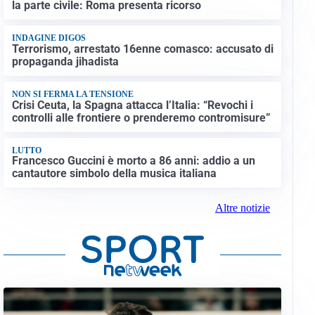
la parte civile: Roma presenta ricorso
INDAGINE DIGOS
Terrorismo, arrestato 16enne comasco: accusato di
propaganda jihadista
NON SI FERMA LA TENSIONE
Crisi Ceuta, la Spagna attacca l’Italia: “Revochi i
controlli alle frontiere o prenderemo contromisure”
LUTTO
Francesco Guccini è morto a 86 anni: addio a un
cantautore simbolo della musica italiana
Altre notizie