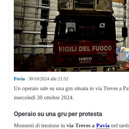
Pavia
· 30/10/2024 alle 21:52
Un operaio sale su una gru situata in via Treves a P
mercoledì 30 ottobre 2024.
Operaio su una gru per protesta
Momenti di tensione in
via Treves a
Pavia
nel tard