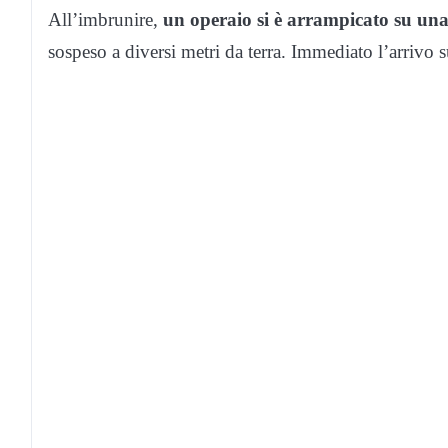
All’imbrunire,
un operaio si è arrampicato su un
sospeso a diversi metri da terra. Immediato l’arrivo s