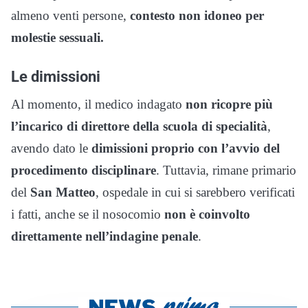
almeno venti persone,
contesto non idoneo per
molestie sessuali.
Le dimissioni
Al momento, il medico indagato
non ricopre più
l’incarico di direttore della scuola di specialità
,
avendo dato le
dimissioni proprio con l’avvio del
procedimento disciplinare
. Tuttavia, rimane primario
del
San Matteo
, ospedale in cui si sarebbero verificati
i fatti, anche se il nosocomio
non è coinvolto
direttamente nell’indagine penale
.