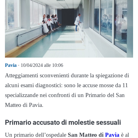
Pavia
· 10/04/2024 alle 10:06
Atteggiamenti sconvenienti durante la spiegazione di
alcuni esami diagnostici: sono le accuse mosse da 11
specializzande nei confronti di un Primario del San
Matteo di Pavia.
Primario accusato di molestie sessuali
Un primario dell’ospedale
San Matteo di
Pavia
è al