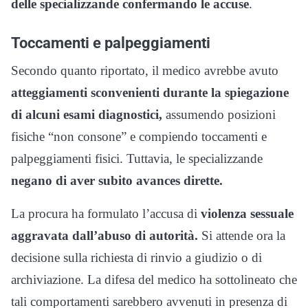
delle specializzande confermando le accuse
.
Toccamenti e palpeggiamenti
Secondo quanto riportato, il medico avrebbe avuto
atteggiamenti sconvenienti durante la spiegazione
di alcuni esami diagnostici,
assumendo posizioni
fisiche “non consone” e compiendo toccamenti e
palpeggiamenti fisici. Tuttavia, le specializzande
negano di aver
subito avances dirette.
La procura ha formulato l’accusa di
violenza sessuale
aggravata dall’abuso di autorità.
Si attende ora la
decisione sulla richiesta di rinvio a giudizio o di
archiviazione. La difesa del medico ha sottolineato che
tali comportamenti sarebbero avvenuti in presenza di