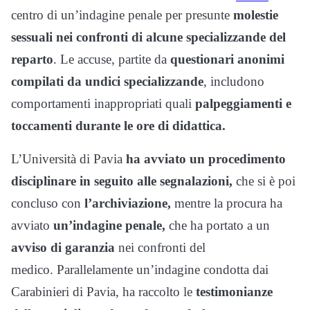
centro di un’indagine penale per presunte
molestie
sessuali nei confronti di alcune specializzande del
reparto
. Le accuse, partite da
questionari anonimi
compilati da undici specializzande
, includono
comportamenti inappropriati quali
palpeggiamenti e
toccamenti durante le ore di didattica.
L’Università di Pavia
ha avviato un procedimento
disciplinare in seguito alle segnalazioni,
che si è poi
concluso con
l’archiviazione,
mentre la procura ha
avviato
un’indagine penale,
che ha portato a un
avviso di garanzia
nei confronti del
medico. Parallelamente un’indagine condotta dai
Carabinieri di Pavia, ha raccolto le
testimonianze