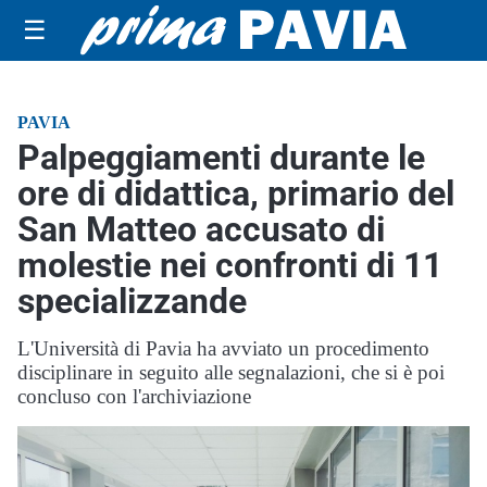
☰
PAVIA
Palpeggiamenti durante le
ore di didattica, primario del
San Matteo accusato di
molestie nei confronti di 11
specializzande
L'Università di Pavia ha avviato un procedimento
disciplinare in seguito alle segnalazioni, che si è poi
concluso con l'archiviazione