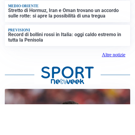
MEDIO ORIENTE
Stretto di Hormuz, Iran e Oman trovano un accordo
sulle rotte: si apre la possibilità di una tregua
PREVISIONI
Record di bollini rossi in Italia: oggi caldo estremo in
tutta la Penisola
Altre notizie