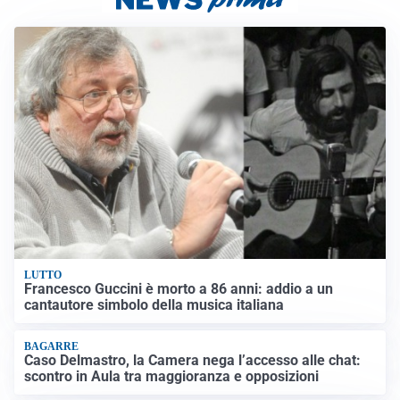
LUTTO
Francesco Guccini è morto a 86 anni: addio a un
cantautore simbolo della musica italiana
BAGARRE
Caso Delmastro, la Camera nega l’accesso alle chat:
scontro in Aula tra maggioranza e opposizioni