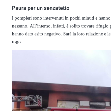
Paura per un senzatetto
I pompieri sono intervenuti in pochi minuti e hanno 
nessuno. All’interno, infatti, è solito trovare rifugio
hanno dato esito negativo. Sarà la loro relazione e le 
rogo.