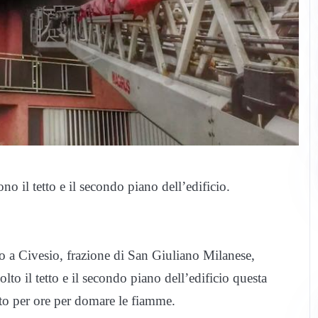
 il tetto e il secondo piano dell’edificio.
o a Civesio, frazione di San Giuliano Milanese,
olto il tetto e il secondo piano dell’edificio questa
ato per ore per domare le fiamme.