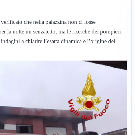
verificato che nella palazzina non ci fosse
 per la notte un senzatetto, ma le ricerche dei pompieri
indagini a chiarire l’esatta dinamica e l’origine del