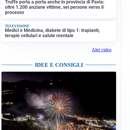
Truffe porta a porta anche in provincia di Pavia:
oltre 1.200 anziane vittime, sei persone verso il
processo
TELEVISIONE
Medici e Medicina, diabete di tipo 1: trapianti,
terapie cellulari e salute mentale
Altri video
IDEE E CONSIGLI