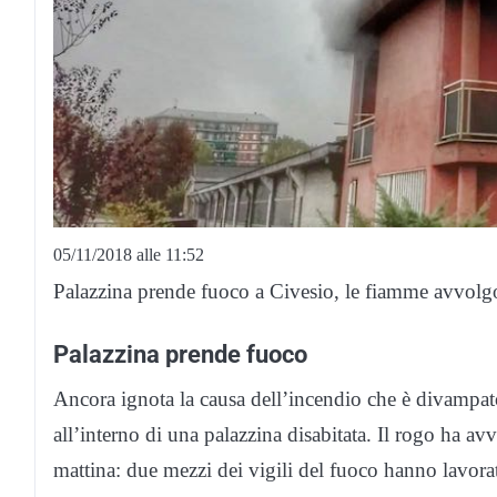
05/11/2018 alle 11:52
Palazzina prende fuoco a Civesio, le fiamme avvolgono
Palazzina prende fuoco
Ancora ignota la causa dell’incendio che è divampat
all’interno di una palazzina disabitata. Il rogo ha avv
mattina: due mezzi dei vigili del fuoco hanno lavor