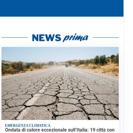
EMERGENZA CLIMATICA
Ondata di calore eccezionale sull’Italia: 19 città con