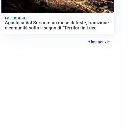
IMPERDIBILI
Agosto in Val Seriana: un mese di feste, tradizione
e comunità sotto il segno di “Territori in Luce”
Altre notizie