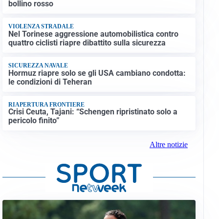
bollino rosso
VIOLENZA STRADALE
Nel Torinese aggressione automobilistica contro
quattro ciclisti riapre dibattito sulla sicurezza
SICUREZZA NAVALE
Hormuz riapre solo se gli USA cambiano condotta:
le condizioni di Teheran
RIAPERTURA FRONTIERE
Crisi Ceuta, Tajani: “Schengen ripristinato solo a
pericolo finito”
Altre notizie