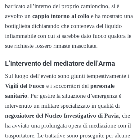
barricato all’interno del proprio camioncino, si è
avvolto un
cappio intorno al collo
e ha mostrato una
bottiglietta dichiarando che conteneva del liquido
infiammabile con cui si sarebbe dato fuoco qualora le
sue richieste fossero rimaste inascoltate.
L’intervento del mediatore dell’Arma
Sul luogo dell’evento sono giunti tempestivamente i
Vigili del Fuoco
e i soccorritori del
personale
sanitario
. Per gestire la situazione d’emergenza è
intervenuto un militare specializzato in qualità di
negoziatore del Nucleo Investigativo di Pavia
, che
ha avviato una prolungata opera di mediazione con il
trasportatore. Le trattative sono proseguite per alcune