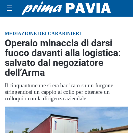
☰
MEDIAZIONE DEI CARABINIERI
Operaio minaccia di darsi
fuoco davanti alla logistica:
salvato dal negoziatore
dell’Arma
Il cinquantunenne si era barricato su un furgone
stringendosi un cappio al collo per ottenere un
colloquio con la dirigenza aziendale