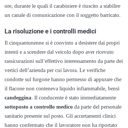
ore, durante le quali il carabiniere è riuscito a stabilire
un canale di comunicazione con il soggetto barricato.
La risoluzione e i controlli medici
Il cinquantunenne si è convinto a desistere dai propri
intenti e a scendere dal veicolo dopo aver ricevuto
rassicurazioni sull’effettivo interessamento da parte dei
vertici dell’azienda per cui lavora. Le verifiche
condotte sul furgone hanno permesso di appurare che
il flacone non conteneva liquido infiammabile, bensì
candeggina
. Il conducente è stato immediatamente
sottoposto a controllo medico
da parte del personale
sanitario presente sul posto. Gli accertamenti clinici
hanno confermato che il lavoratore non ha riportato