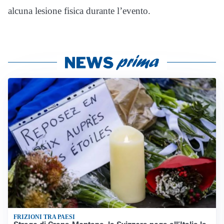
alcuna lesione fisica durante l’evento.
FRIZIONI TRA PAESI