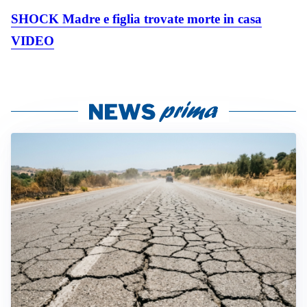
SHOCK Madre e figlia trovate morte in casa
VIDEO