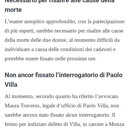
morte
L’esame autoptico approfondito, con la partecipazione
di più esperti, sarebbe necessario per risalire alle cause
della morte delle due donne, al momento difficili da
individuare a causa delle condizioni dei cadaveri e
potrebbe essere fissato nelle prossime ore.
Non ancor fissato l’interrogatorio di Paolo
Villa
Al momento, secondo quanto ha riferito l’avvocato
Maura Traverso, legale d’ufficio di Paolo Villa, non
sarebbe ancora stato fissato alcun interrogatorio. Il
fermo per indiziato delitto di Villa, in carcere a Monza