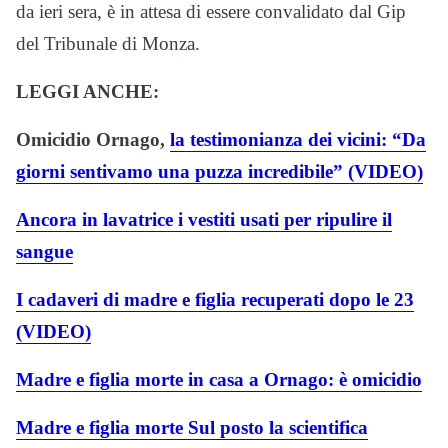
da ieri sera, è in attesa di essere convalidato dal Gip
del Tribunale di Monza.
LEGGI ANCHE:
Omicidio Ornago,
la testimonianza dei vicini: “Da
giorni sentivamo una puzza incredibile” (VIDEO)
Ancora in lavatrice i vestiti usati per ripulire il
sangue
I cadaveri di madre e figlia recuperati dopo le 23
(VIDEO)
Madre e figlia morte in casa a Ornago: è omicidio
Madre e figlia morte Sul posto la scientifica