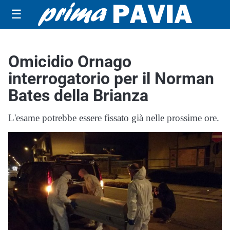
☰
Omicidio Ornago
interrogatorio per il Norman
Bates della Brianza
L'esame potrebbe essere fissato già nelle prossime ore.