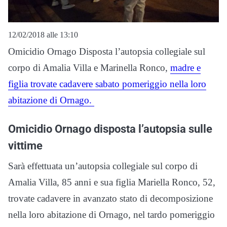
12/02/2018 alle 13:10
Omicidio Ornago Disposta l’autopsia collegiale sul
corpo di Amalia Villa e Marinella Ronco,
madre e
figlia trovate cadavere sabato pomeriggio nella loro
abitazione di Ornago.
Omicidio Ornago disposta l’autopsia sulle
vittime
Sarà effettuata un’autopsia collegiale sul corpo di
Amalia Villa, 85 anni e sua figlia Mariella Ronco, 52,
trovate cadavere in avanzato stato di decomposizione
nella loro abitazione di Ornago, nel tardo pomeriggio