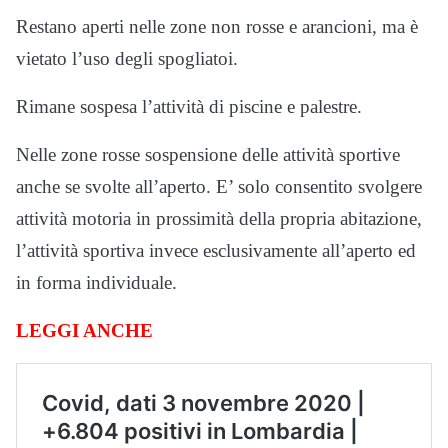
Restano aperti nelle zone non rosse e arancioni, ma è
vietato l’uso degli spogliatoi.
Rimane sospesa l’attività di piscine e palestre.
Nelle zone rosse sospensione delle attività sportive
anche se svolte all’aperto. E’ solo consentito svolgere
attività motoria in prossimità della propria abitazione,
l’attività sportiva invece esclusivamente all’aperto ed
in forma individuale.
LEGGI ANCHE