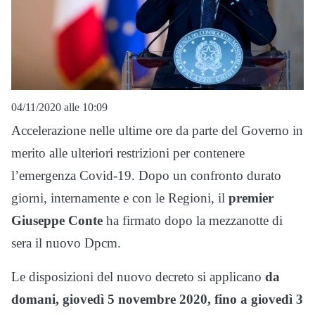
04/11/2020 alle 10:09
Accelerazione nelle ultime ore da parte del Governo in
merito alle ulteriori restrizioni per contenere
l’emergenza Covid-19. Dopo un confronto durato
giorni, internamente e con le Regioni, il
premier
Giuseppe Conte
ha firmato dopo la mezzanotte di
sera il nuovo Dpcm.
Le disposizioni del nuovo decreto si applicano
da
domani, giovedì 5 novembre 2020, fino a giovedì 3