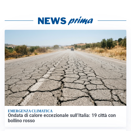
EMERGENZA CLIMATICA
Ondata di calore eccezionale sull’Italia: 19 città con
bollino rosso