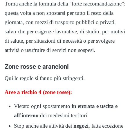
Torna anche la formula della “forte raccomandazione”:
questa volta a non spostarsi per tutto il resto della
giornata, con mezzi di trasporto pubblici o privati,
salvo che per esigenze lavorative, di studio, per motivi
di salute, per situazioni di necessità o per svolgere
attività o usufruire di servizi non sospesi.
Zone rosse e arancioni
Qui le regole si fanno più stringenti.
Aree a rischio 4 (zone rosse):
Vietato ogni spostamento
in entrata e uscita e
all’interno
dei medesimi territori
Stop anche alle attività dei
negozi
, fatta eccezione