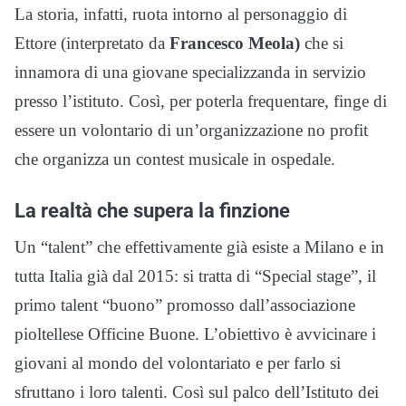
La storia, infatti, ruota intorno al personaggio di
Ettore (interpretato da
Francesco Meola)
che si
innamora di una giovane specializzanda in servizio
presso l’istituto. Così, per poterla frequentare, finge di
essere un volontario di un’organizzazione no profit
che organizza un contest musicale in ospedale.
La realtà che supera la finzione
Un “talent” che effettivamente già esiste a Milano e in
tutta Italia già dal 2015: si tratta di “Special stage”, il
primo talent “buono” promosso dall’associazione
pioltellese Officine Buone. L’obiettivo è avvicinare i
giovani al mondo del volontariato e per farlo si
sfruttano i loro talenti. Così sul palco dell’Istituto dei