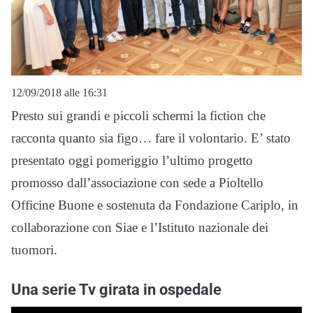
12/09/2018 alle 16:31
Presto sui grandi e piccoli schermi la fiction che
racconta quanto sia figo… fare il volontario. E’ stato
presentato oggi pomeriggio l’ultimo progetto
promosso dall’associazione con sede a Pioltello
Officine Buone e sostenuta da Fondazione Cariplo, in
collaborazione con Siae e l’Istituto nazionale dei
tuomori.
Una serie Tv girata in ospedale