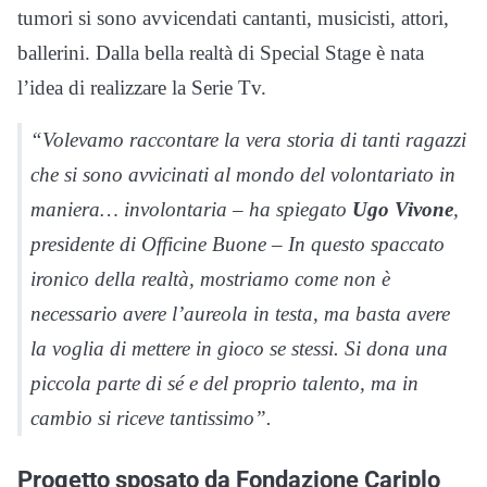
tumori si sono avvicendati cantanti, musicisti, attori,
ballerini. Dalla bella realtà di Special Stage è nata
l’idea di realizzare la Serie Tv.
“Volevamo raccontare la vera storia di tanti ragazzi
che si sono avvicinati al mondo del volontariato in
maniera… involontaria – ha spiegato
Ugo Vivone
,
presidente di Officine Buone – In questo spaccato
ironico della realtà, mostriamo come non è
necessario avere l’aureola in testa, ma basta avere
la voglia di mettere in gioco se stessi. Si dona una
piccola parte di sé e del proprio talento, ma in
cambio si riceve tantissimo”.
Progetto sposato da Fondazione Cariplo