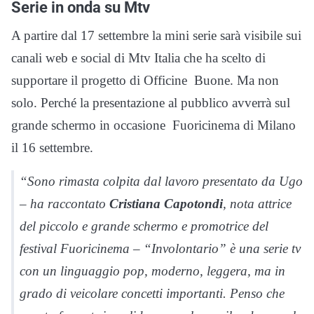
Serie in onda su Mtv
A partire dal 17 settembre la mini serie sarà visibile sui
canali web e social di Mtv Italia che ha scelto di
supportare il progetto di Officine Buone. Ma non
solo. Perché la presentazione al pubblico avverrà sul
grande schermo in occasione Fuoricinema di Milano
il 16 settembre.
“Sono rimasta colpita dal lavoro presentato da Ugo
– ha raccontato
Cristiana Capotondi
, nota attrice
del piccolo e grande schermo e promotrice del
festival Fuoricinema – “Involontario” è una serie tv
con un linguaggio pop, moderno, leggera, ma in
grado di veicolare concetti importanti. Penso che