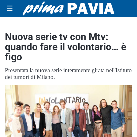
☰
Nuova serie tv con Mtv:
quando fare il volontario… è
figo
Presentata la nuova serie interamente girata nell'Istituto
dei tumori di Milano.