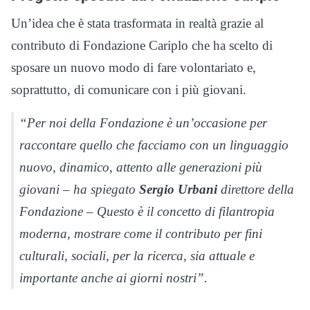
Un’idea che è stata trasformata in realtà grazie al
contributo di Fondazione Cariplo che ha scelto di
sposare un nuovo modo di fare volontariato e,
soprattutto, di comunicare con i più giovani.
“Per noi della Fondazione è un’occasione per
raccontare quello che facciamo con un linguaggio
nuovo, dinamico, attento alle generazioni più
giovani – ha spiegato
Sergio Urbani
direttore della
Fondazione – Questo è il concetto di filantropia
moderna, mostrare come il contributo per fini
culturali, sociali, per la ricerca, sia attuale e
importante anche ai giorni nostri”.