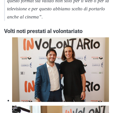
questo format sia valido non solo per il web o per la
televisione e per questo abbiamo scelto di portarlo
anche al cinema”.
Volti noti prestati al volontariato