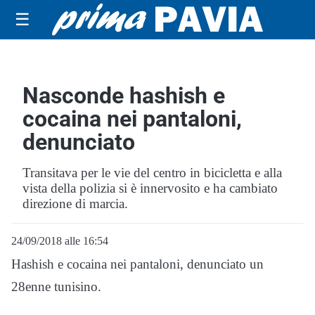
☰
Nasconde hashish e
cocaina nei pantaloni,
denunciato
Transitava per le vie del centro in bicicletta e alla
vista della polizia si è innervosito e ha cambiato
direzione di marcia.
24/09/2018 alle 16:54
Hashish e cocaina nei pantaloni, denunciato un
28enne tunisino.