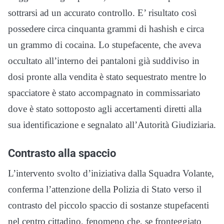
sottrarsi ad un accurato controllo. E’ risultato così
possedere circa cinquanta grammi di hashish e circa
un grammo di cocaina. Lo stupefacente, che aveva
occultato all’interno dei pantaloni già suddiviso in
dosi pronte alla vendita è stato sequestrato mentre lo
spacciatore è stato accompagnato in commissariato
dove è stato sottoposto agli accertamenti diretti alla
sua identificazione e segnalato all’Autorità Giudiziaria.
Contrasto alla spaccio
L’intervento svolto d’iniziativa dalla Squadra Volante,
conferma l’attenzione della Polizia di Stato verso il
contrasto del piccolo spaccio di sostanze stupefacenti
nel centro cittadino, fenomeno che, se fronteggiato