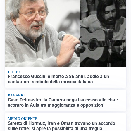
LUTTO
Francesco Guccini è morto a 86 anni: addio a un
cantautore simbolo della musica italiana
BAGARRE
Caso Delmastro, la Camera nega l’accesso alle chat:
scontro in Aula tra maggioranza e opposizioni
MEDIO ORIENTE
Stretto di Hormuz, Iran e Oman trovano un accordo
sulle rotte: si apre la possibilità di una tregua