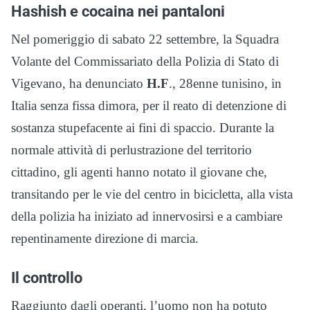
Hashish e cocaina nei pantaloni
Nel pomeriggio di sabato 22 settembre, la Squadra
Volante del Commissariato della Polizia di Stato di
Vigevano, ha denunciato
H.F
., 28enne tunisino, in
Italia senza fissa dimora, per il reato di detenzione di
sostanza stupefacente ai fini di spaccio. Durante la
normale attività di perlustrazione del territorio
cittadino, gli agenti hanno notato il giovane che,
transitando per le vie del centro in bicicletta, alla vista
della polizia ha iniziato ad innervosirsi e a cambiare
repentinamente direzione di marcia.
Il controllo
Raggiunto dagli operanti, l’uomo non ha potuto