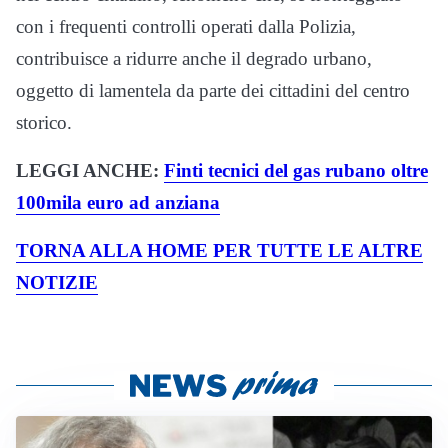
con i frequenti controlli operati dalla Polizia,
contribuisce a ridurre anche il degrado urbano,
oggetto di lamentela da parte dei cittadini del centro
storico.
LEGGI ANCHE:
Finti tecnici del gas rubano oltre
100mila euro ad anziana
TORNA ALLA HOME PER TUTTE LE ALTRE
NOTIZIE