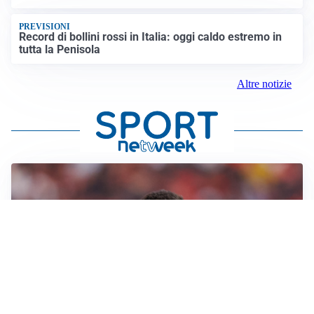
PREVISIONI
Record di bollini rossi in Italia: oggi caldo estremo in
tutta la Penisola
Altre notizie