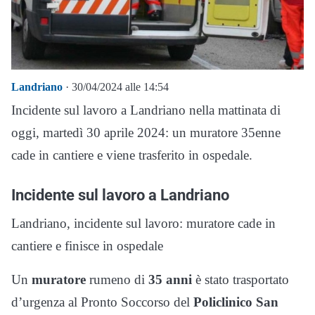
Landriano
· 30/04/2024 alle 14:54
Incidente sul lavoro a Landriano nella mattinata di
oggi, martedì 30 aprile 2024: un muratore 35enne
cade in cantiere e viene trasferito in ospedale.
Incidente sul lavoro a Landriano
Landriano, incidente sul lavoro: muratore cade in
cantiere e finisce in ospedale
Un
muratore
rumeno di
35 anni
è stato trasportato
d’urgenza al Pronto Soccorso del
Policlinico San