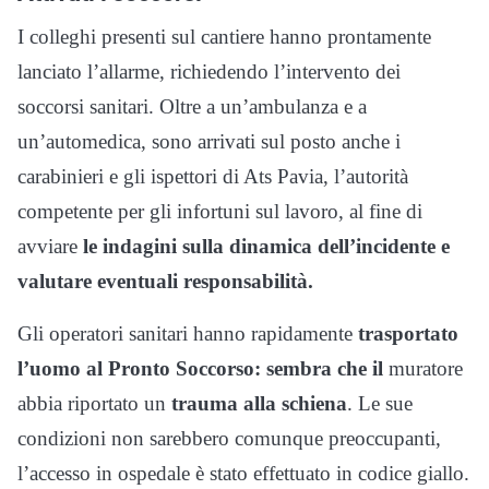
I colleghi presenti sul cantiere hanno prontamente
lanciato l’allarme, richiedendo l’intervento dei
soccorsi sanitari. Oltre a un’ambulanza e a
un’automedica, sono arrivati sul posto anche i
carabinieri e gli ispettori di Ats Pavia, l’autorità
competente per gli infortuni sul lavoro, al fine di
avviare
le indagini sulla dinamica dell’incidente e
valutare eventuali responsabilità.
Gli operatori sanitari hanno rapidamente
trasportato
l’uomo al Pronto Soccorso: sembra che il
muratore
abbia riportato un
trauma alla schiena
. Le sue
condizioni non sarebbero comunque preoccupanti,
l’accesso in ospedale è stato effettuato in codice giallo.