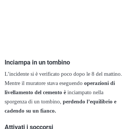
Inciampa in un tombino
L’incidente si è verificato poco dopo le 8 del mattino.
Mentre il muratore stava eseguendo
operazioni di
livellamento del cemento è
inciampato nella
sporgenza di un tombino,
perdendo l’equilibrio e
cadendo su un fianco.
Attivati i soccorsi