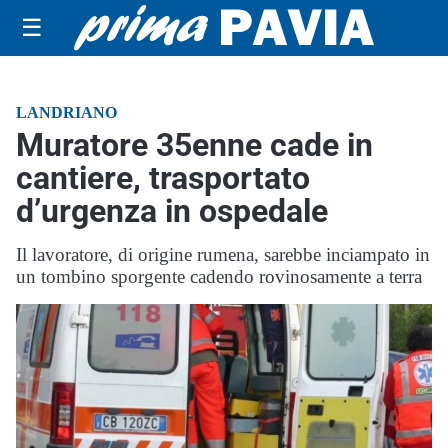
☰
LANDRIANO
Muratore 35enne cade in
cantiere, trasportato
d’urgenza in ospedale
Il lavoratore, di origine rumena, sarebbe inciampato in
un tombino sporgente cadendo rovinosamente a terra