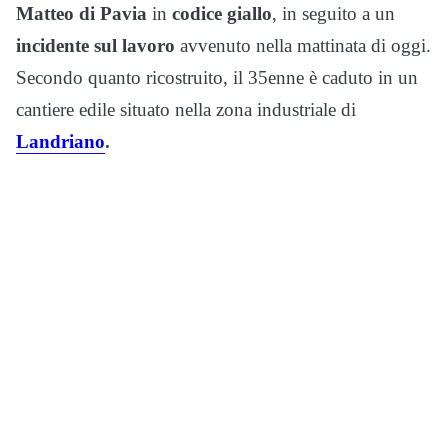
Matteo di Pavia
in
codice giallo
, in seguito a un
incidente sul lavoro
avvenuto nella mattinata di oggi.
Secondo quanto ricostruito, il 35enne è caduto in un
cantiere edile situato nella zona industriale di
Landriano
.