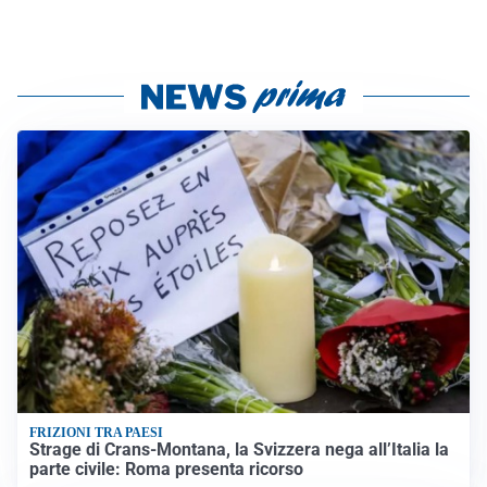
FRIZIONI TRA PAESI
Strage di Crans-Montana, la Svizzera nega all’Italia la
parte civile: Roma presenta ricorso